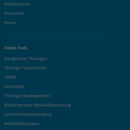
Publikationen
Newsletter
Presse
Online Tools
Energieatlas Thüringen
Thüringer Solarrechner
ThEMS
ecocockpit
Thüringer Bauwegweiser
Einsparrechner Straßenbeleuchtung
Unternehmensdatenbank
Mobilitätskompass