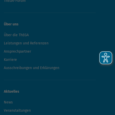
ThEGA-Forum
Über uns
Über die ThEGA
Leistungen und Referenzen
Ansprechpartner
Karriere
Ausschreibungen und Erklärungen
Aktuelles
News
Veranstaltungen