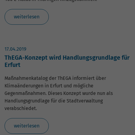
weiterlesen
17.04.2019
ThEGA-Konzept wird Handlungsgrundlage für
Erfurt
Maßnahmenkatalog der ThEGA informiert über
Klimaänderungen in Erfurt und mögliche
Gegenmaßnahmen. Dieses Konzept wurde nun als
Handlungsgrundlage für die Stadtverwaltung
verabschiedet.
weiterlesen