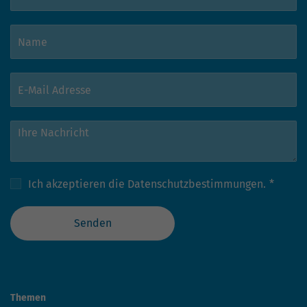
Ich akzeptieren die
Datenschutzbestimmungen.
*
Senden
Themen