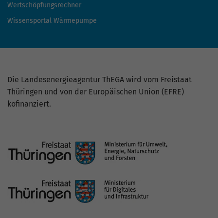
Wertschöpfungsrechner
Wissensportal Wärmepumpe
Die Landesenergieagentur ThEGA wird vom Freistaat
Thüringen und von der Europäischen Union (EFRE)
kofinanziert.