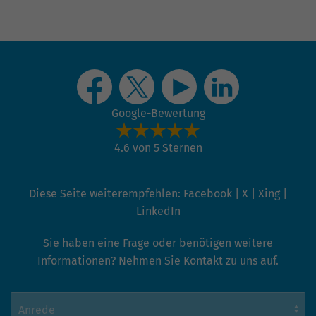
Google-Bewertung
4.6 von 5 Sternen
Diese Seite weiterempfehlen:
Facebook
|
X
|
Xing
|
LinkedIn
Sie haben eine Frage oder benötigen weitere
Informationen? Nehmen Sie Kontakt zu uns auf.