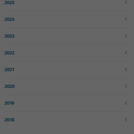
2025
2024
2023
2022
2021
2020
2019
2018