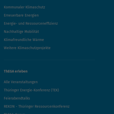
Kommunaler Klimaschutz
Erneuerbare Energien
Energie- und Ressourceneffizienz
Nachhaltige Mobilität
Klimafreundliche Wärme
Weitere Klimaschutzprojekte
ThEGA erleben
Alle Veranstaltungen
Thüringer Energie-Konferenz (TEK)
Feierabendtalks
REKON - Thüringer Ressourcenkonferenz