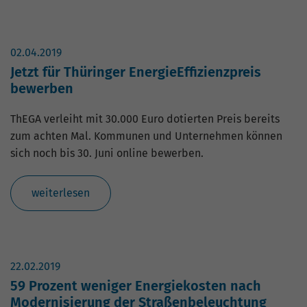
02.04.2019
Jetzt für Thüringer EnergieEffizienzpreis
bewerben
ThEGA verleiht mit 30.000 Euro dotierten Preis bereits
zum achten Mal. Kommunen und Unternehmen können
sich noch bis 30. Juni online bewerben.
weiterlesen
22.02.2019
59 Prozent weniger Energiekosten nach
Modernisierung der Straßenbeleuchtung