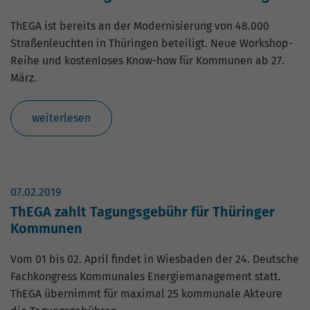
ThEGA ist bereits an der Modernisierung von 48.000
Straßenleuchten in Thüringen beteiligt. Neue Workshop-
Reihe und kostenloses Know-how für Kommunen ab 27.
März.
weiterlesen
07.02.2019
ThEGA zahlt Tagungsgebühr für Thüringer
Kommunen
Vom 01 bis 02. April findet in Wiesbaden der 24. Deutsche
Fachkongress Kommunales Energiemanagement statt.
ThEGA übernimmt für maximal 25 kommunale Akteure