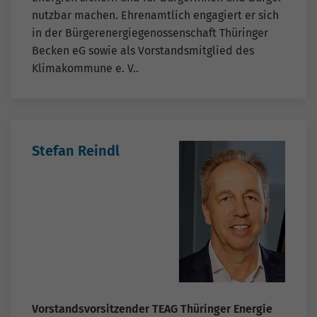
nutzbar machen. Ehrenamtlich engagiert er sich
in der Bürgerenergiegenossenschaft Thüringer
Becken eG sowie als Vorstandsmitglied des
Klimakommune e. V..
Stefan Reindl
Vorstandsvorsitzender TEAG Thüringer Energie