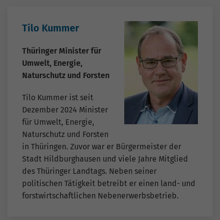
Tilo Kummer
Thüringer Minister für
Umwelt, Energie,
Naturschutz und Forsten
Tilo Kummer ist seit
Dezember 2024 Minister
für Umwelt, Energie,
Naturschutz und Forsten
in Thüringen. Zuvor war er Bürgermeister der
Stadt Hildburghausen und viele Jahre Mitglied
des Thüringer Landtags. Neben seiner
politischen Tätigkeit betreibt er einen land- und
forstwirtschaftlichen Nebenerwerbsbetrieb.