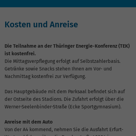
Kosten und Anreise
Die Teilnahme an der Thüringer Energie-Konferenz (TEK)
ist kostenfrei.
Die Mittagsverpflegung erfolgt auf Selbstzahlerbasis.
Getränke sowie Snacks stehen Ihnen am Vor- und
Nachmittag kostenfrei zur Verfügung.
Das Hauptgebäude mit dem Parksaal befindet sich auf
der Ostseite des Stadions. Die Zufahrt erfolgt über die
Werner-Seelenbinder-Straße (Ecke Sportgymnasium).
Anreise mit dem Auto
Von der A4 kommend, nehmen Sie die Ausfahrt Erfurt-