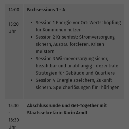
14:00
Fachsessions 1 - 4
-
Session 1 Energie vor Ort: Wertschöpfung
15:20
für Kommunen nutzen
Uhr
Session 2 Krisenfest: Stromversorgung
sichern, Ausbau forcieren, Krisen
meistern
Session 3 Wärmeversorgung sicher,
bezahlbar und unabhängig - dezentrale
Strategien für Gebäude und Quartiere
Session 4 Energie speichern, Zukunft
sichern: Speicherlösungen für Thüringen
15:30
Abschlussrunde und Get-Together mit
-
Staatssekretärin Karin Arndt
16:30
Uhr