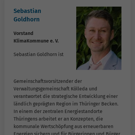
Sebastian
Goldhorn
Vorstand
KlimaKommune e. V.
Sebastian Goldhorn ist
Gemeinschaftsvorsitzender der
Verwaltungsgemeinschaft Kölleda und
verantwortet die strategische Entwicklung einer
ländlich geprägten Region im Thüringer Becken.
In einem der zentralen Energiestandorte
Thüringens arbeitet er an Konzepten, die
kommunale Wertschöpfung aus erneuerbaren
Energien sichern und für Bürgerinnen und Bürger