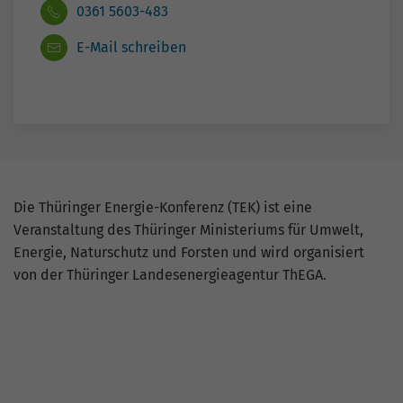
Die Thüringer Energie-Konferenz (TEK) ist eine
Veranstaltung des Thüringer Ministeriums für Umwelt,
Energie, Naturschutz und Forsten und wird organisiert
von der Thüringer Landesenergieagentur ThEGA.