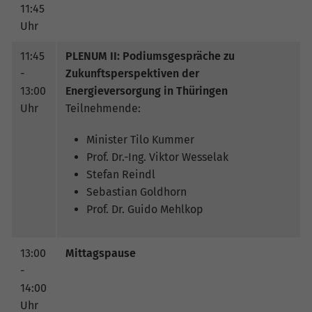
11:45
Uhr
11:45
PLENUM II: Podiumsgespräche zu
-
Zukunftsperspektiven der
13:00
Energieversorgung in Thüringen
Uhr
Teilnehmende:
Minister Tilo Kummer
Prof. Dr.-Ing. Viktor Wesselak
Stefan Reindl
Sebastian Goldhorn
Prof. Dr. Guido Mehlkop
13:00
Mittagspause
-
14:00
Uhr