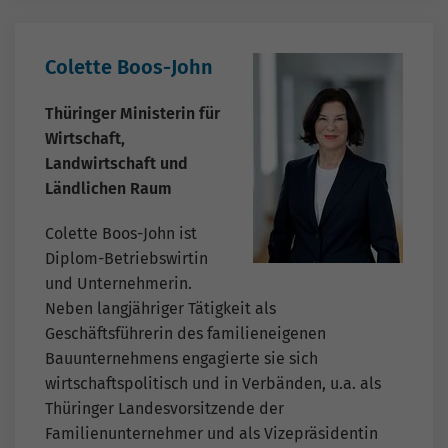
Colette Boos-John
Thüringer Ministerin für
Wirtschaft,
Landwirtschaft und
Ländlichen Raum
Colette Boos-John ist
Diplom-Betriebswirtin
und Unternehmerin.
Neben langjähriger Tätigkeit als
Geschäftsführerin des familieneigenen
Bauunternehmens engagierte sie sich
wirtschaftspolitisch und in Verbänden, u.a. als
Thüringer Landesvorsitzende der
Familienunternehmer und als Vizepräsidentin