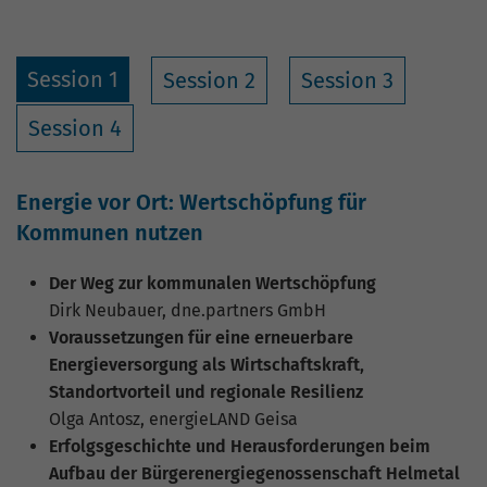
Session 1
Session 2
Session 3
Session 4
Energie vor Ort: Wertschöpfung für
Kommunen nutzen
Der Weg zur kommunalen Wertschöpfung
Dirk Neubauer, dne.partners GmbH
Voraussetzungen für eine erneuerbare
Energieversorgung als Wirtschaftskraft,
Standortvorteil und regionale Resilienz
Olga Antosz, energieLAND Geisa
Erfolgsgeschichte und Herausforderungen beim
Aufbau der Bürgerenergiegenossenschaft Helmetal