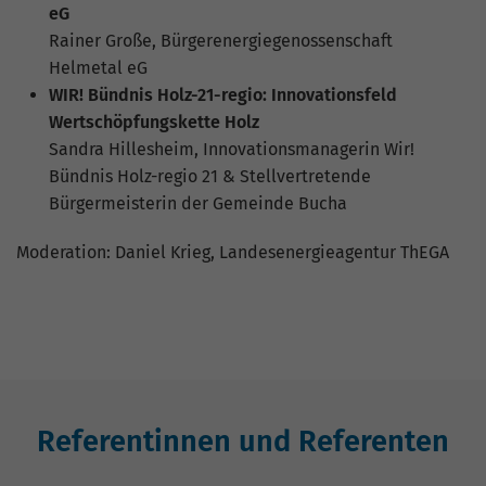
eG
Rainer Große, Bürgerenergiegenossenschaft
Helmetal eG
WIR! Bündnis Holz-21-regio: Innovationsfeld
Wertschöpfungskette Holz
Sandra Hillesheim, Innovationsmanagerin Wir!
Bündnis Holz-regio 21 & Stellvertretende
Bürgermeisterin der Gemeinde Bucha
Moderation: Daniel Krieg, Landesenergieagentur ThEGA
Referentinnen und Referenten