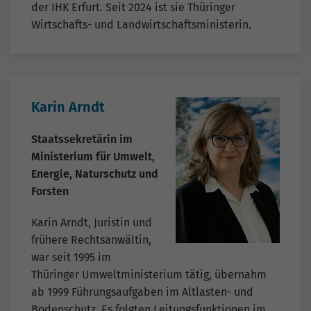
der IHK Erfurt. Seit 2024 ist sie Thüringer
Wirtschafts- und Landwirtschaftsministerin.
Karin Arndt
Staatssekretärin im
Ministerium für Umwelt,
Energie, Naturschutz und
Forsten
Karin Arndt, Juristin und
frühere Rechtsanwältin,
war seit 1995 im
Thüringer Umweltministerium tätig, übernahm
ab 1999 Führungsaufgaben im Altlasten- und
Bodenschutz. Es folgten Leitungsfunktionen im