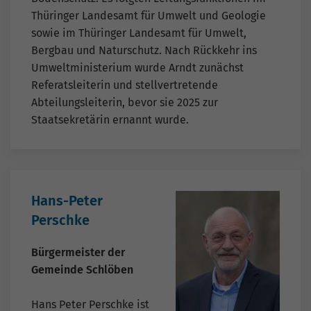
Thüringer Landesamt für Umwelt und Geologie
sowie im Thüringer Landesamt für Umwelt,
Bergbau und Naturschutz. Nach Rückkehr ins
Umweltministerium wurde Arndt zunächst
Referatsleiterin und stellvertretende
Abteilungsleiterin, bevor sie 2025 zur
Staatsekretärin ernannt wurde.
Hans-Peter
Perschke
Bürgermeister der
Gemeinde Schlöben
Hans Peter Perschke ist