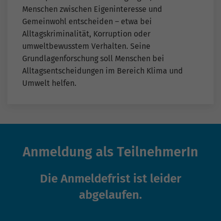
Menschen zwischen Eigeninteresse und
Gemeinwohl entscheiden – etwa bei
Alltagskriminalität, Korruption oder
umweltbewusstem Verhalten. Seine
Grundlagenforschung soll Menschen bei
Alltagsentscheidungen im Bereich Klima und
Umwelt helfen.
Anmeldung als TeilnehmerIn
Die Anmeldefrist ist leider
abgelaufen.