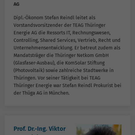
AG
Dipl.-Ökonom Stefan Reindl leitet als
Vorstandsvorsitzender der TEAG Thüringer
Energie AG die Ressorts IT, Rechnungswesen,
Controlling, Shared Services, Vertrieb, Recht und
Unternehmensentwicklung. Er betreut zudem als
Mandatsträger die Thüringer Netkom GmbH
(Glasfaser-Ausbau), die KomSolar Stiftung
(Photovoltaik) sowie zahlreiche Stadtwerke in
Thüringen. Vor seiner Tätigkeit bei TEAG
Thüringer Energie war Stefan Reindl Prokurist bei
der Thüga AG in München.
Prof. Dr.-Ing. Viktor