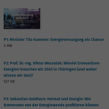
P1: Minister Tilo Kummer: Energieversorgung als Chance
4 MB
P2: Prof. Dr.-Ing. Viktor Wesselak: Wieviel Erneuerbare
Energien brauchen wir 2045 in Thüringen (und woher
wissen wir das)?
527 KB
P3: Sebastian Goldhorn: Heimat und Energie: Wie
Kommunen von der Energiewende profitieren können