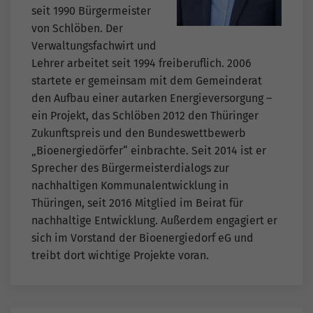
seit 1990 Bürgermeister
von Schlöben. Der
Verwaltungsfachwirt und
Lehrer arbeitet seit 1994 freiberuflich. 2006
startete er gemeinsam mit dem Gemeinderat
den Aufbau einer autarken Energieversorgung –
ein Projekt, das Schlöben 2012 den Thüringer
Zukunftspreis und den Bundeswettbewerb
„Bioenergiedörfer“ einbrachte. Seit 2014 ist er
Sprecher des Bürgermeisterdialogs zur
nachhaltigen Kommunalentwicklung in
Thüringen, seit 2016 Mitglied im Beirat für
nachhaltige Entwicklung. Außerdem engagiert er
sich im Vorstand der Bioenergiedorf eG und
treibt dort wichtige Projekte voran.