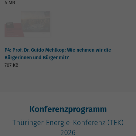
4 MB
P4: Prof. Dr. Guido Mehlkop: Wie nehmen wir die
Bürgerinnen und Bürger mit?
707 KB
Konferenzprogramm
Thüringer Energie-Konferenz (TEK)
2026