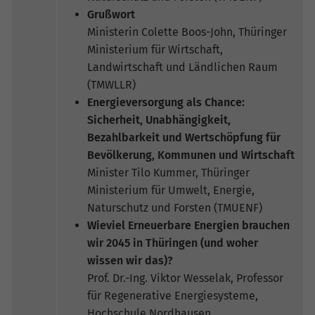
Grußwort
Ministerin Colette Boos-John, Thüringer
Ministerium für Wirtschaft,
Landwirtschaft und Ländlichen Raum
(TMWLLR)
Energieversorgung als Chance:
Sicherheit, Unabhängigkeit,
Bezahlbarkeit und Wertschöpfung für
Bevölkerung, Kommunen und Wirtschaft
Minister Tilo Kummer, Thüringer
Ministerium für Umwelt, Energie,
Naturschutz und Forsten (TMUENF)
Wieviel Erneuerbare Energien brauchen
wir 2045 in Thüringen (und woher
wissen wir das)?
Prof. Dr.-Ing. Viktor Wesselak, Professor
für Regenerative Energiesysteme,
Hochschule Nordhausen