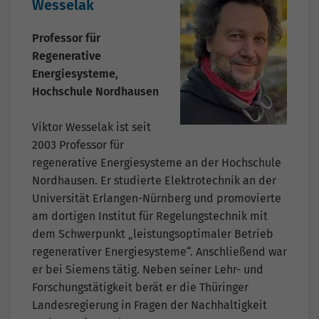
Wesselak
Professor für
Regenerative
Energiesysteme,
Hochschule Nordhausen
Viktor Wesselak ist seit
2003 Professor für
regenerative Energiesysteme an der Hochschule
Nordhausen. Er studierte Elektrotechnik an der
Universität Erlangen-Nürnberg und promovierte
am dortigen Institut für Regelungstechnik mit
dem Schwerpunkt „leistungsoptimaler Betrieb
regenerativer Energiesysteme“. Anschließend war
er bei Siemens tätig. Neben seiner Lehr- und
Forschungstätigkeit berät er die Thüringer
Landesregierung in Fragen der Nachhaltigkeit