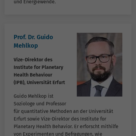
und Energiewende.
Prof. Dr. Guido
Mehlkop
Vize-Direktor des
Institute for Planetary
Health Behaviour
(IPB), Universität Erfurt
Guido Mehlkop ist
Soziologe und Professor
für quantitative Methoden an der Universität
Erfurt sowie Vize-Direktor des Institute for
Planetary Health Behavior. Er erforscht mithilfe
von Experimenten und Befragungen, wie