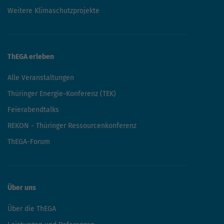
Weitere Klimaschutzprojekte
ThEGA erleben
Alle Veranstaltungen
Thüringer Energie-Konferenz (TEK)
Feierabendtalks
REKON - Thüringer Ressourcenkonferenz
ThEGA-Forum
Über uns
Über die ThEGA