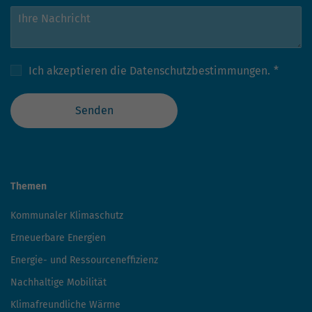
Ich akzeptieren die
Datenschutzbestimmungen.
*
Senden
Themen
Kommunaler Klimaschutz
Erneuerbare Energien
Energie- und Ressourceneffizienz
Nachhaltige Mobilität
Klimafreundliche Wärme