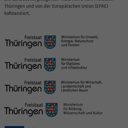
Thüringen und von der Europäischen Union (EFRE)
kofinanziert.