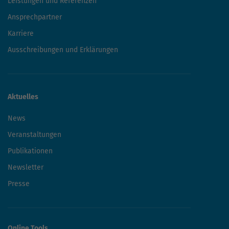
Leistungen und Referenzen
Ansprechpartner
Karriere
Ausschreibungen und Erklärungen
Aktuelles
News
Veranstaltungen
Publikationen
Newsletter
Presse
Online Tools