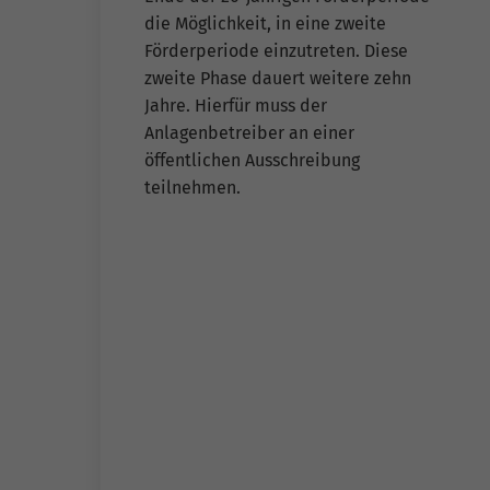
die Möglichkeit, in eine zweite
Förderperiode einzutreten. Diese
zweite Phase dauert weitere zehn
Jahre. Hierfür muss der
Anlagenbetreiber an einer
öffentlichen Ausschreibung
teilnehmen.