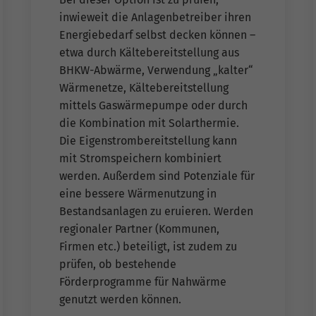
inwieweit die Anlagenbetreiber ihren
Energiebedarf selbst decken können –
etwa durch Kältebereitstellung aus
BHKW-Abwärme, Verwendung „kalter“
Wärmenetze, Kältebereitstellung
mittels Gaswärmepumpe oder durch
die Kombination mit Solarthermie.
Die Eigenstrombereitstellung kann
mit Stromspeichern kombiniert
werden. Außerdem sind Potenziale für
eine bessere Wärmenutzung in
Bestandsanlagen zu eruieren. Werden
regionaler Partner (Kommunen,
Firmen etc.) beteiligt, ist zudem zu
prüfen, ob bestehende
Förderprogramme für Nahwärme
genutzt werden können.