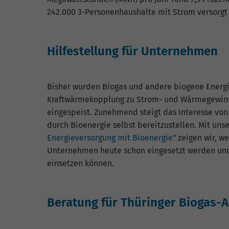
242.000 3-Personenhaushalte mit Strom versorgt
Hilfestellung für Unternehmen
Bisher wurden Biogas und andere biogene Energi
Kraftwärmekopplung zu Strom- und Wärmegewinnu
eingespeist. Zunehmend steigt das Interesse v
durch Bioenergie selbst bereitzustellen. Mit uns
Energieversorgung mit Bioenergie
" zeigen wir, 
Unternehmen heute schon eingesetzt werden und
einsetzen können.
Beratung für Thüringer Biogas-