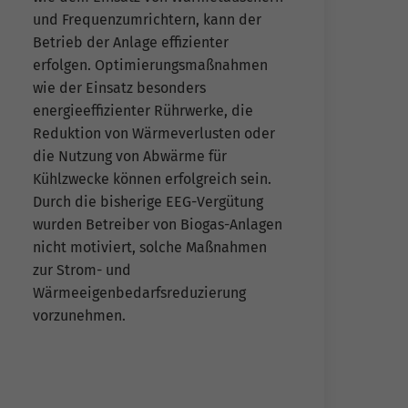
und Frequenzumrichtern, kann der
Betrieb der Anlage effizienter
erfolgen. Optimierungsmaßnahmen
wie der Einsatz besonders
energieeffizienter Rührwerke, die
Reduktion von Wärmeverlusten oder
die Nutzung von Abwärme für
Kühlzwecke können erfolgreich sein.
Durch die bisherige EEG-Vergütung
wurden Betreiber von Biogas-Anlagen
nicht motiviert, solche Maßnahmen
zur Strom- und
Wärmeeigenbedarfsreduzierung
vorzunehmen.