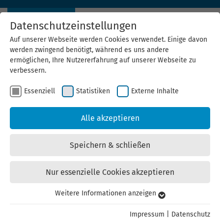
Datenschutzeinstellungen
Auf unserer Webseite werden Cookies verwendet. Einige davon
werden zwingend benötigt, während es uns andere
ermöglichen, Ihre Nutzererfahrung auf unserer Webseite zu
verbessern.
Essenziell
Statistiken
Externe Inhalte
Alle akzeptieren
Speichern & schließen
Nur essenzielle Cookies akzeptieren
Weitere Informationen anzeigen
Essenziell
Essenzielle Cookies werden für grundlegende Funktionen der
Impressum
|
Datenschutz