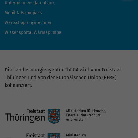
Unternehmensdatenbank
Mobilitätskompass
Wertschöpfungsrechner
Wissensportal Wärmepumpe
Die Landesenergieagentur ThEGA wird vom Freistaat
Thüringen und von der Europäischen Union (EFRE)
kofinanziert.