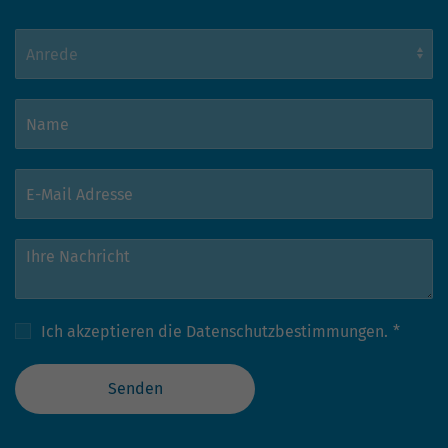
Ich akzeptieren die
Datenschutzbestimmungen.
*
Senden