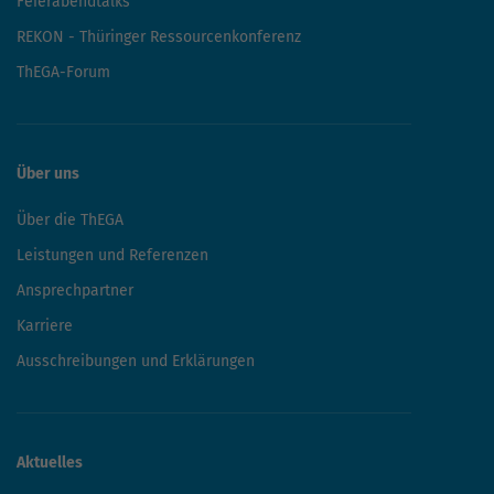
Feierabendtalks
REKON - Thüringer Ressourcenkonferenz
ThEGA-Forum
Über uns
Über die ThEGA
Leistungen und Referenzen
Ansprechpartner
Karriere
Ausschreibungen und Erklärungen
Aktuelles