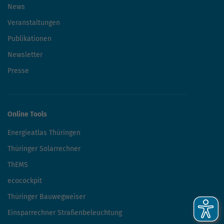
News
Veranstaltungen
Publikationen
Newsletter
Presse
Online Tools
Energieatlas Thüringen
Thüringer Solarrechner
ThEMS
ecocockpit
Thüringer Bauwegweiser
Einsparrechner Straßenbeleuchtung