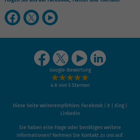
Google-Bewertung
4.6 von 5 Sternen
Diese Seite weiterempfehlen:
Facebook
|
X
|
Xing
|
LinkedIn
Sie haben eine Frage oder benötigen weitere
Informationen? Nehmen Sie Kontakt zu uns auf.