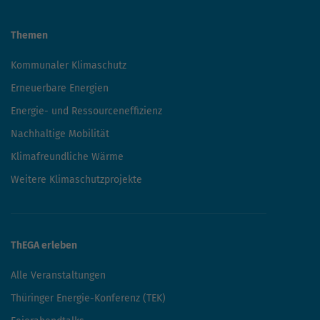
Themen
Kommunaler Klimaschutz
Erneuerbare Energien
Energie- und Ressourceneffizienz
Nachhaltige Mobilität
Klimafreundliche Wärme
Weitere Klimaschutzprojekte
ThEGA erleben
Alle Veranstaltungen
Thüringer Energie-Konferenz (TEK)