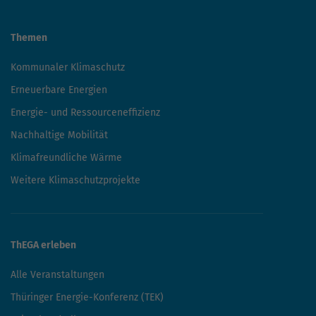
Themen
Kommunaler Klimaschutz
Erneuerbare Energien
Energie- und Ressourceneffizienz
Nachhaltige Mobilität
Klimafreundliche Wärme
Weitere Klimaschutzprojekte
ThEGA erleben
Alle Veranstaltungen
Thüringer Energie-Konferenz (TEK)