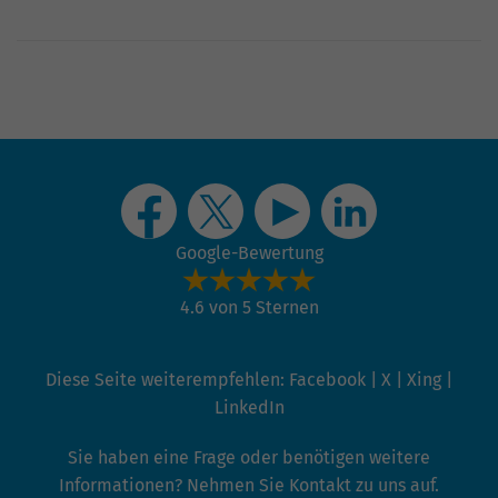
Google-Bewertung
4.6 von 5 Sternen
Diese Seite weiterempfehlen:
Facebook
|
X
|
Xing
|
LinkedIn
Sie haben eine Frage oder benötigen weitere
Informationen? Nehmen Sie Kontakt zu uns auf.