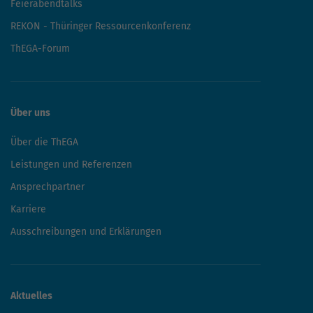
Feierabendtalks
REKON - Thüringer Ressourcenkonferenz
ThEGA-Forum
Über uns
Über die ThEGA
Leistungen und Referenzen
Ansprechpartner
Karriere
Ausschreibungen und Erklärungen
Aktuelles