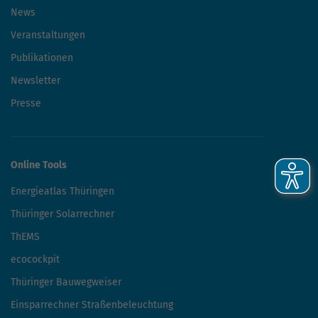
News
Veranstaltungen
Publikationen
Newsletter
Presse
Online Tools
Energieatlas Thüringen
Thüringer Solarrechner
ThEMS
ecocockpit
Thüringer Bauwegweiser
Einsparrechner Straßenbeleuchtung