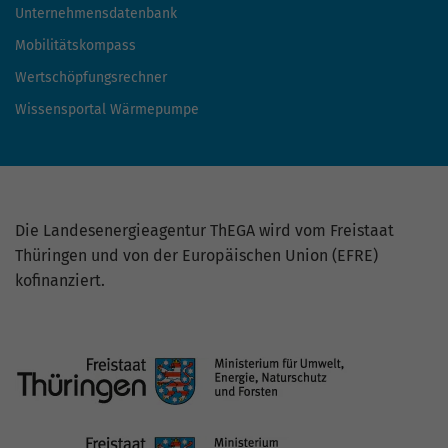
Unternehmensdatenbank
Mobilitätskompass
Wertschöpfungsrechner
Wissensportal Wärmepumpe
Die Landesenergieagentur ThEGA wird vom Freistaat
Thüringen und von der Europäischen Union (EFRE)
kofinanziert.