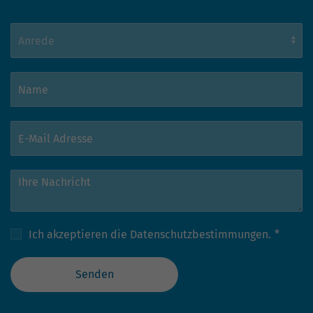
Ich akzeptieren die
Datenschutzbestimmungen.
*
Senden