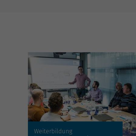
Mehr erfahren »
Weiterbildung