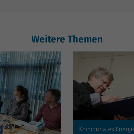
Weitere Themen
Kommunales Energi