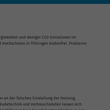
ergiekosten und weniger CO2-Emissionen im
 Hochschulen in Thüringen kostenfrei. Probieren
 an der falschen Einstellung der Heizung,
bäudetechnik und Verbrauchsdaten lassen sich