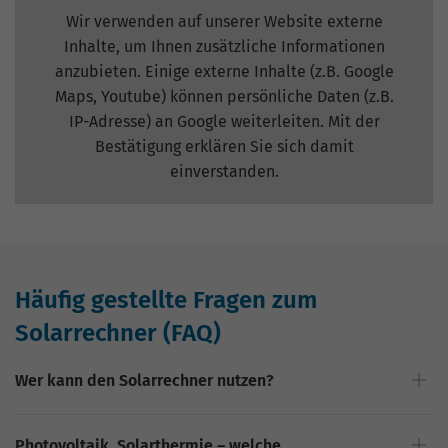
Wir verwenden auf unserer Website externe
Inhalte, um Ihnen zusätzliche Informationen
anzubieten. Einige externe Inhalte (z.B. Google
Maps, Youtube) können persönliche Daten (z.B.
IP-Adresse) an Google weiterleiten. Mit der
Bestätigung erklären Sie sich damit
einverstanden.
Einstellungen anzeigen
Häufig gestellte Fragen zum
Solarrechner (FAQ)
Wer kann den Solarrechner nutzen?
Photovoltaik, Solarthermie – welche