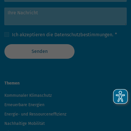
Ich akzeptieren die
Datenschutzbestimmungen.
*
Senden
Themen
Kommunaler Klimaschutz
Erneuerbare Energien
Energie- und Ressourceneffizienz
Nachhaltige Mobilität