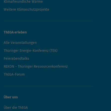
Klimafreundliche Wärme
Weitere Klimaschutzprojekte
ThEGA erleben
Alle Veranstaltungen
Thüringer Energie-Konferenz (TEK)
Feierabendtalks
REKON - Thüringer Ressourcenkonferenz
ThEGA-Forum
Über uns
Über die ThEGA