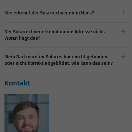
Wie erkennt der Solarrechner mein Haus?
Der Solarrechner erkennt meine Adresse nicht.
Woran liegt das?
Mein Dach wird im Solarrechner nicht gefunden
oder nicht korrekt abgebildet. Wie kann das sein?
Kontakt