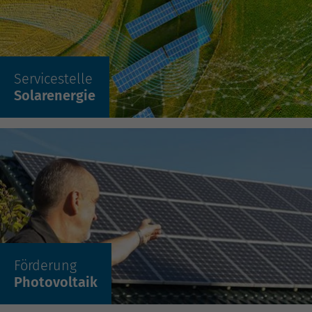
Servicestelle
Mehr erfahren »
Solarenergie
Mehr erfahren »
Förderung
Photovoltaik