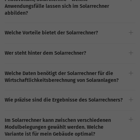
Anwendungsfälle lassen sich im Solarrechner
abbilden?
Welche Vorteile bietet der Solarrechner?
Wer steht hinter dem Solarrechner?
Welche Daten benötigt der Solarrechner für die
Wirtschaftlichkeitsberechnung von Solaranlagen?
Wie präzise sind die Ergebnisse des Solarrechners?
Im Solarrechner kann zwischen verschiedenen
Modulbelegungen gewählt werden. Welche
Variante ist für mein Gebäude optimal?