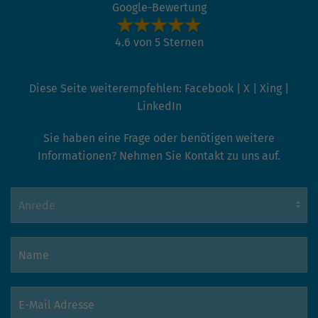
Google-Bewertung
4.6 von 5 Sternen
Diese Seite weiterempfehlen:
Facebook
|
X
|
Xing
|
LinkedIn
Sie haben eine Frage oder benötigen weitere
Informationen? Nehmen Sie Kontakt zu uns auf.