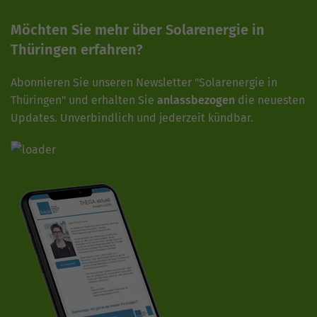
Möchten Sie mehr über Solarenergie in
Thüringen erfahren?
Abonnieren Sie unseren Newsletter "Solarenergie in
Thüringen" und erhalten Sie
anlassbezogen
die neuesten
Updates. Unverbindlich und jederzeit kündbar.