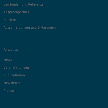
Leistungen und Referenzen
Ansprechpartner
Karriere
Ausschreibungen und Erklärungen
Aktuelles
News
Veranstaltungen
Publikationen
Newsletter
Presse