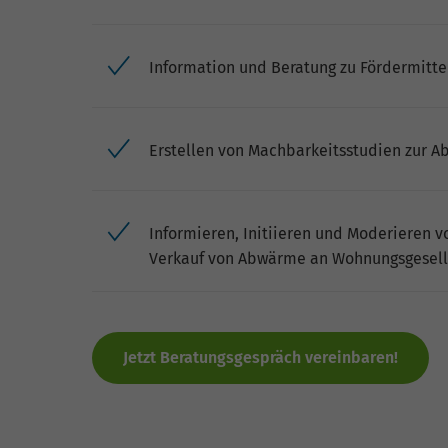
Information und Beratung zu Fördermitte
Erstellen von Machbarkeitsstudien zur 
Informieren, Initiieren und Moderieren v
Verkauf von Abwärme an Wohnungsgesells
Jetzt Beratungsgespräch vereinbaren!