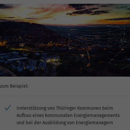
zum Beispiel:
Unterstützung von Thüringer Kommunen beim
Aufbau eines kommunalen Energiemanagements
und bei der Ausbildung von Energiemanagern