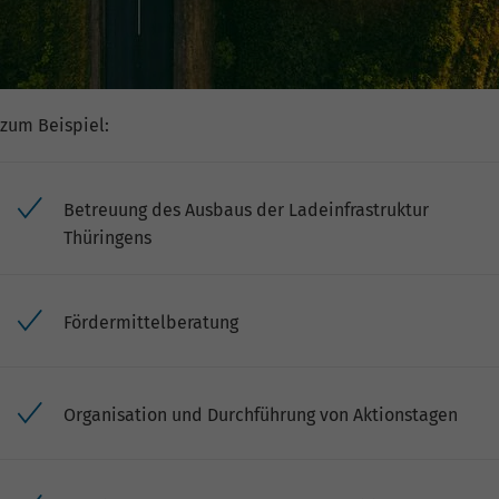
zum Beispiel:
Betreuung des Ausbaus der Ladeinfrastruktur
Thüringens
Fördermittelberatung
Organisation und Durchführung von Aktionstagen