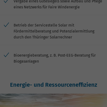
Vergabe eines Gütesiegels sowie Aufbau und Pflege
eines Netzwerks für Faire Windenergie
Betrieb der Servicestelle Solar mit
Fördermittelberatung und Potenzialermittlung
durch den Thüringer Solarrechner
Bioenergieberatung, z. B. Post-EEG-Beratung für
Biogasanlagen
Energie- und Ressourceneffizienz