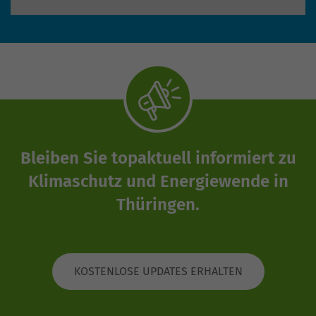
Einstellungen anzeigen
Bleiben Sie topaktuell informiert zu
Klimaschutz und Energiewende in
Thüringen.
KOSTENLOSE UPDATES ERHALTEN