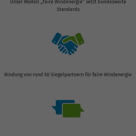
Unser Modell „Faire Windenergie“ setzt bundesweite
Standards
Bindung von rund 50 Siegelpartnern für faire Windenergie