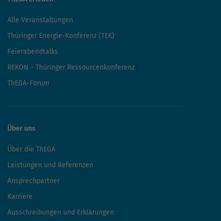
Alle Veranstaltungen
Thüringer Energie-Konferenz (TEK)
Feierabendtalks
REKON - Thüringer Ressourcenkonferenz
ThEGA-Forum
Über uns
Über die ThEGA
Leistungen und Referenzen
Ansprechpartner
Karriere
Ausschreibungen und Erklärungen