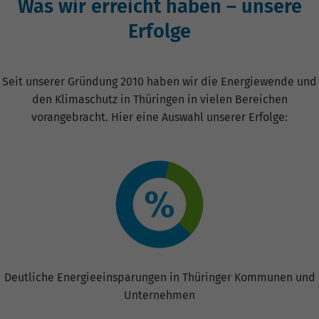
Was wir erreicht haben – unsere
Erfolge
Seit unserer Gründung 2010 haben wir die Energiewende und
den Klimaschutz in Thüringen in vielen Bereichen
vorangebracht. Hier eine Auswahl unserer Erfolge:
Deutliche Energieeinsparungen in Thüringer Kommunen und
Unternehmen