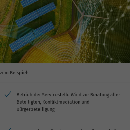
zum Beispiel:
Betrieb der Servicestelle Wind zur Beratung aller
Beteiligten, Konfliktmediation und
Bürgerbeteiligung