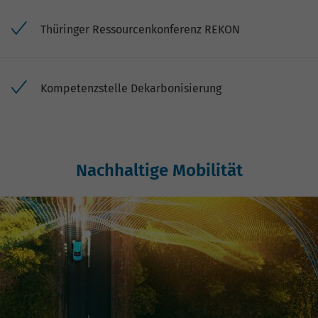
Thüringer Ressourcenkonferenz REKON
Kompetenzstelle Dekarbonisierung
Nachhaltige Mobilität