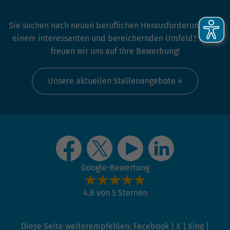
Sie suchen nach neuen beruflichen Herausforderungen in
einem interessanten und bereichernden Umfeld? Dann
freuen wir uns auf Ihre Bewerbung!
Unsere aktuellen Stellenangebote »
Google-Bewertung
4.6 von 5 Sternen
Diese Seite weiterempfehlen:
Facebook
|
X
|
Xing
|