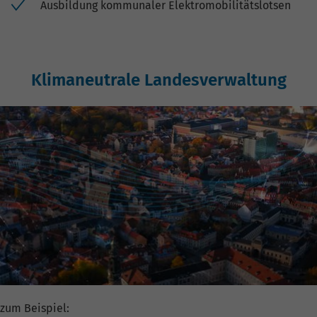
Ausbildung kommunaler Elektromobilitätslotsen
Klimaneutrale Landesverwaltung
zum Beispiel: