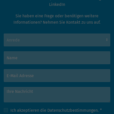
LinkedIn
Sie haben eine Frage oder benötigen weitere
Informationen? Nehmen Sie Kontakt zu uns auf.
Ich akzeptieren die
Datenschutzbestimmungen.
*