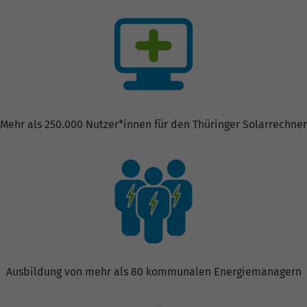
Mehr als 250.000 Nutzer*innen für den Thüringer Solarrechner
Ausbildung von mehr als 80 kommunalen Energiemanagern