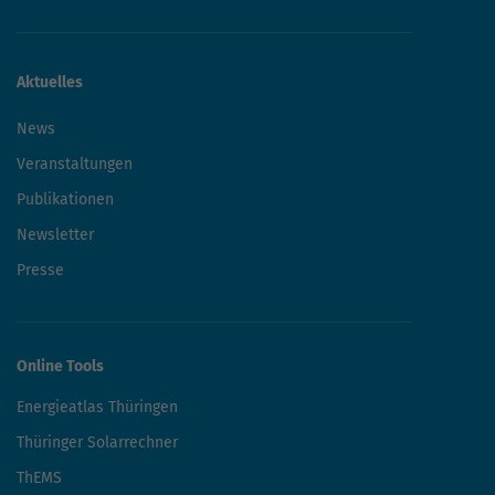
Aktuelles
News
Veranstaltungen
Publikationen
Newsletter
Presse
Online Tools
Energieatlas Thüringen
Thüringer Solarrechner
ThEMS