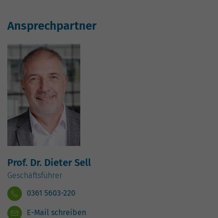
Ansprechpartner
Prof. Dr. Dieter Sell
Geschäftsführer
0361 5603-220
E-Mail schreiben