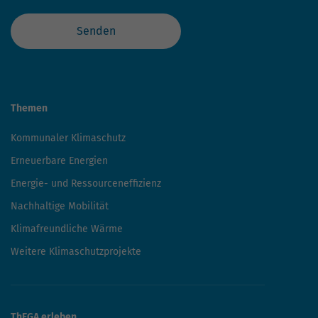
Senden
Themen
Kommunaler Klimaschutz
Erneuerbare Energien
Energie- und Ressourceneffizienz
Nachhaltige Mobilität
Klimafreundliche Wärme
Weitere Klimaschutzprojekte
ThEGA erleben