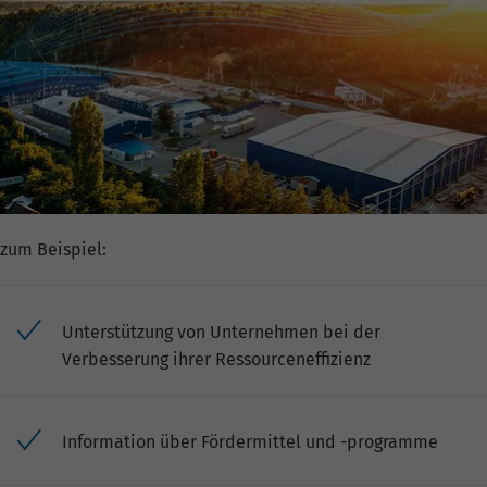
zum Beispiel:
Unterstützung von Unternehmen bei der
Verbesserung ihrer Ressourceneffizienz
Information über Fördermittel und -programme