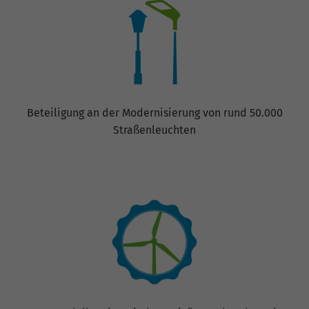
Beteiligung an der Modernisierung von rund 50.000
Straßenleuchten