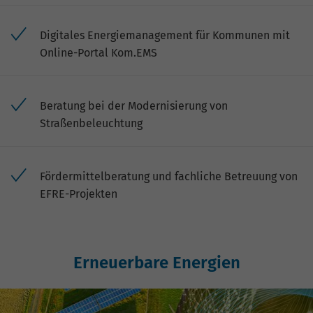
Digitales Energiemanagement für Kommunen mit
Online-Portal Kom.EMS
Beratung bei der Modernisierung von
Straßenbeleuchtung
Fördermittelberatung und fachliche Betreuung von
EFRE-Projekten
Erneuerbare Energien