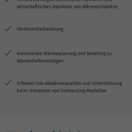
wirtschaftlichen Aspekten von Wärmeprojekten
Fördermittelberatung
Kommunale Wärmeplanung und Beratung zu
Wärmelieferverträgen
Erfassen von Abwärmequellen und Unterstützung
beim Umsetzen von Contracting-Modellen