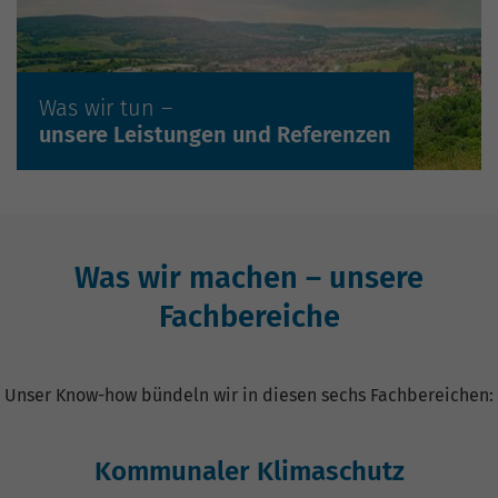
Mehr erfahren »
Was wir tun –
unsere Leistungen und Referenzen
Was wir machen – unsere
Fachbereiche
Unser Know-how bündeln wir in diesen sechs Fachbereichen:
Kommunaler Klimaschutz