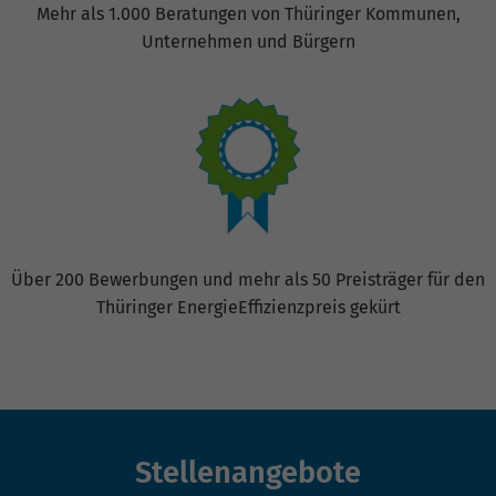
Mehr als 1.000 Beratungen von Thüringer Kommunen,
Unternehmen und Bürgern
Über 200 Bewerbungen und mehr als 50 Preisträger für den
Thüringer EnergieEffizienzpreis gekürt
Stellenangebote