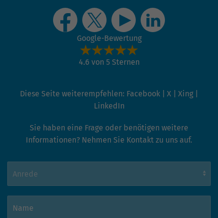
Google-Bewertung
4.6 von 5 Sternen
Diese Seite weiterempfehlen:
Facebook
|
X
|
Xing
|
LinkedIn
Sie haben eine Frage oder benötigen weitere
Informationen? Nehmen Sie Kontakt zu uns auf.