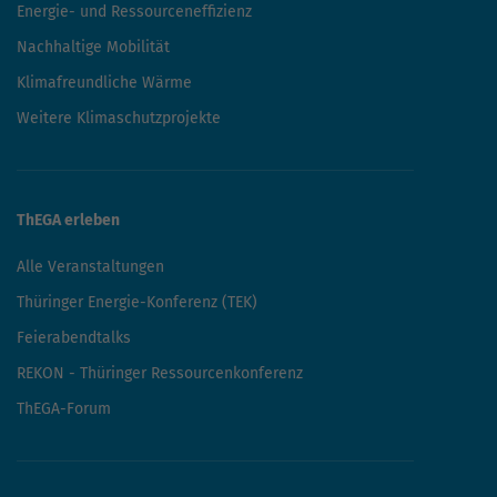
Energie- und Ressourceneffizienz
Nachhaltige Mobilität
Klimafreundliche Wärme
Weitere Klimaschutzprojekte
ThEGA erleben
Alle Veranstaltungen
Thüringer Energie-Konferenz (TEK)
Feierabendtalks
REKON - Thüringer Ressourcenkonferenz
ThEGA-Forum