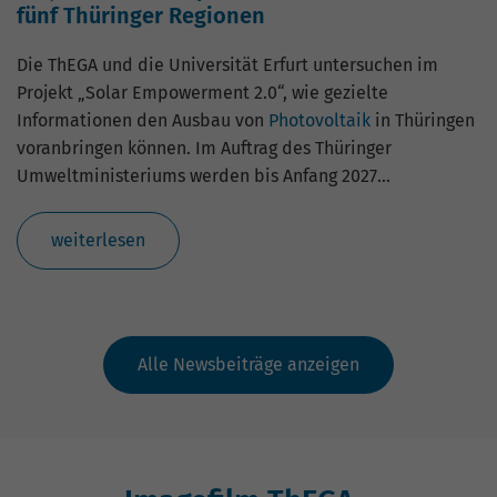
fünf Thüringer Regionen
Die ThEGA und die Universität Erfurt untersuchen im
Projekt „Solar Empowerment 2.0“, wie gezielte
Informationen den Ausbau von
Photovoltaik
in Thüringen
voranbringen können. Im Auftrag des Thüringer
Umweltministeriums werden bis Anfang 2027…
weiterlesen
Alle Newsbeiträge anzeigen