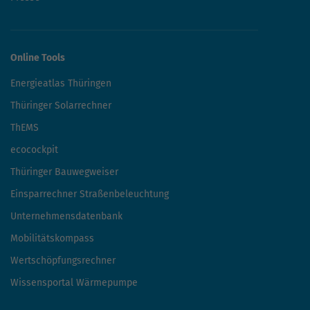
Online Tools
Energieatlas Thüringen
Thüringer Solarrechner
ThEMS
ecocockpit
Thüringer Bauwegweiser
Einsparrechner Straßenbeleuchtung
Unternehmensdatenbank
Mobilitätskompass
Wertschöpfungsrechner
Wissensportal Wärmepumpe