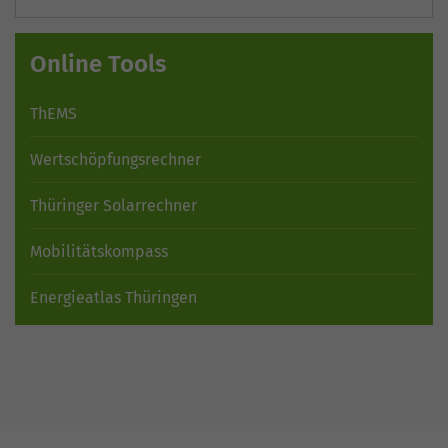
Online Tools
ThEMS
Wertschöpfungsrechner
Thüringer Solarrechner
Mobilitätskompass
Energieatlas Thüringen