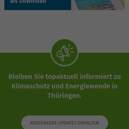
als Download
Bleiben Sie topaktuell informiert zu
Klimaschutz und Energiewende in
Thüringen.
KOSTENLOSE UPDATES ERHALTEN