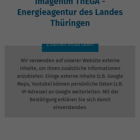
Imagefilm ThEGA -
Energieagentur des Landes
Thüringen
Externen Inhalt laden
Wir verwenden auf unserer Website externe
Inhalte, um Ihnen zusätzliche Informationen
anzubieten. Einige externe Inhalte (z.B. Google
Maps, Youtube) können persönliche Daten (z.B.
IP-Adresse) an Google weiterleiten. Mit der
Bestätigung erklären Sie sich damit
einverstanden.
Einstellungen anzeigen