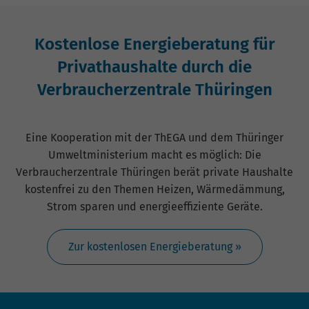
Kostenlose Energieberatung für
Privathaushalte durch die
Verbraucherzentrale Thüringen
Eine Kooperation mit der ThEGA und dem Thüringer
Umweltministerium macht es möglich: Die
Verbraucherzentrale Thüringen berät private Haushalte
kostenfrei zu den Themen Heizen, Wärmedämmung,
Strom sparen und energieeffiziente Geräte.
Zur kostenlosen Energieberatung »