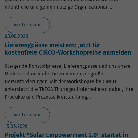
öffentliche und gemeinnützige Organisationen…
weiterlesen
05.08.2026
Lieferengpässe meistern: Jetzt für
kostenfreie CIRCO-Workshopreihe anmelden
Steigende Rohstoffpreise, Lieferengpässe und unsichere
Märkte stellen viele Unternehmen vor große
Herausforderungen. Mit der
Workshopreihe CIRCO
unterstützt die ThEGA Thüringer Unternehmen dabei, ihre
Produkte und Prozesse kreislauffähig…
weiterlesen
15.06.2026
Projekt "Solar Empowerment 2.0" startet in