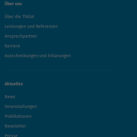
Über uns
Über die ThEGA
Leistungen und Referenzen
Ansprechpartner
Karriere
Ausschreibungen und Erklärungen
Aktuelles
News
Veranstaltungen
Publikationen
Newsletter
Presse