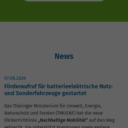
News
07.08.2026
Förderaufruf für batterieelektrische Nutz-
und Sonderfahrzeuge gestartet
Das Thüringer Ministerium für Umwelt, Energie,
Naturschutz und Forsten (TMUENF) hat die neue
Förderrichtlinie
„Nachhaltige Mobilität“
auf den Weg
gebracht. Sie unterstützt Kommunen sowie weitere