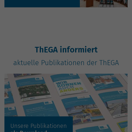
ThEGA informiert
aktuelle Publikationen der ThEGA
Unsere Publikationen