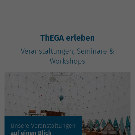
ThEGA erleben
Veranstaltungen, Seminare &
Workshops
Unsere Veranstaltungen
auf einen Blick