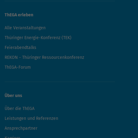
ThEGA erleben
Alle Veranstaltungen
Thüringer Energie-Konferenz (TEK)
Feierabendtalks
REKON - Thüringer Ressourcenkonferenz
ThEGA-Forum
Über uns
Über die ThEGA
Leistungen und Referenzen
Ansprechpartner