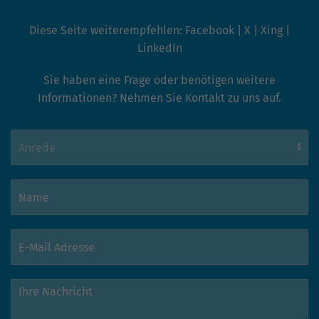
Diese Seite weiterempfehlen:
Facebook
|
X
|
Xing
|
LinkedIn
Sie haben eine Frage oder benötigen weitere
Informationen? Nehmen Sie Kontakt zu uns auf.