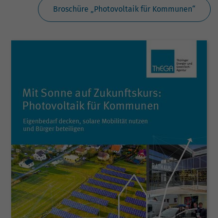
Broschüre „Photovoltaik für Kommunen“