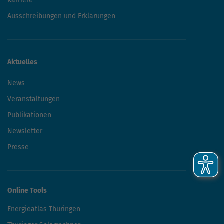
Karriere
Ausschreibungen und Erklärungen
Aktuelles
News
Veranstaltungen
Publikationen
Newsletter
Presse
Online Tools
Energieatlas Thüringen