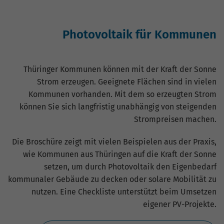
Photovoltaik für Kommunen
Thüringer Kommunen können mit der Kraft der Sonne
Strom erzeugen. Geeignete Flächen sind in vielen
Kommunen vorhanden. Mit dem so erzeugten Strom
können Sie sich langfristig unabhängig von steigenden
Strompreisen machen.
Die Broschüre zeigt mit vielen Beispielen aus der Praxis,
wie Kommunen aus Thüringen auf die Kraft der Sonne
setzen, um durch Photovoltaik den Eigenbedarf
kommunaler Gebäude zu decken oder solare Mobilität zu
nutzen. Eine Checkliste unterstützt beim Umsetzen
eigener PV-Projekte.