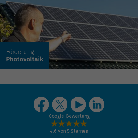
Mehr erfahren »
Förderung
Photovoltaik
Google-Bewertung
4.6 von 5 Sternen