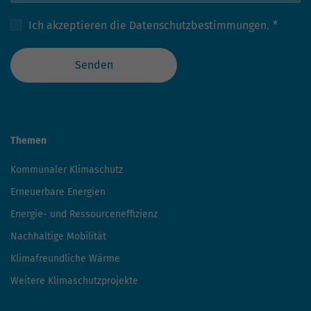
Ich akzeptieren die
Datenschutzbestimmungen.
*
Senden
Themen
Kommunaler Klimaschutz
Erneuerbare Energien
Energie- und Ressourceneffizienz
Nachhaltige Mobilität
Klimafreundliche Wärme
Weitere Klimaschutzprojekte