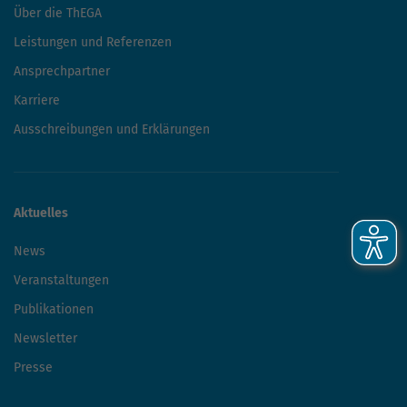
Über die ThEGA
Leistungen und Referenzen
Ansprechpartner
Karriere
Ausschreibungen und Erklärungen
Aktuelles
News
Veranstaltungen
Publikationen
Newsletter
Presse