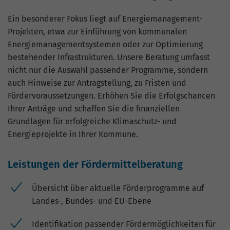
Ein besonderer Fokus liegt auf Energiemanagement-
Projekten, etwa zur Einführung von kommunalen
Energiemanagementsystemen oder zur Optimierung
bestehender Infrastrukturen. Unsere Beratung umfasst
nicht nur die Auswahl passender Programme, sondern
auch Hinweise zur Antragstellung, zu Fristen und
Fördervoraussetzungen. Erhöhen Sie die Erfolgschancen
Ihrer Anträge und schaffen Sie die finanziellen
Grundlagen für erfolgreiche Klimaschutz- und
Energieprojekte in Ihrer Kommune.
Leistungen der Fördermittelberatung
Übersicht über aktuelle Förderprogramme auf
Landes-, Bundes- und EU-Ebene
Identifikation passender Fördermöglichkeiten für