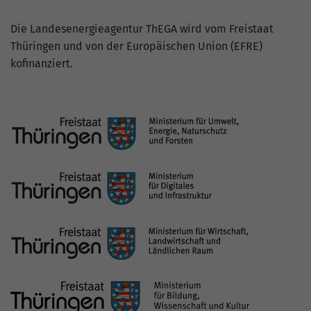
Die Landesenergieagentur ThEGA wird vom Freistaat
Thüringen und von der Europäischen Union (EFRE)
kofinanziert.