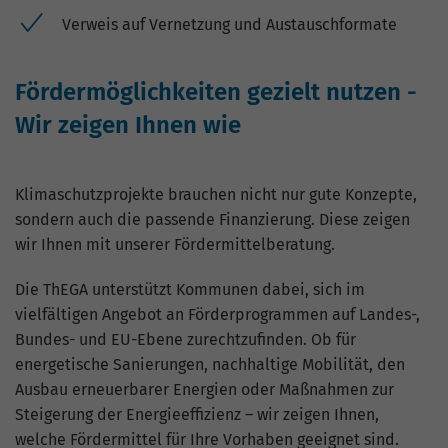
Verweis auf Vernetzung und Austauschformate
Fördermöglichkeiten gezielt nutzen -
Wir zeigen Ihnen wie
Klimaschutzprojekte brauchen nicht nur gute Konzepte,
sondern auch die passende Finanzierung. Diese zeigen
wir Ihnen mit unserer Fördermittelberatung.
Die ThEGA unterstützt Kommunen dabei, sich im
vielfältigen Angebot an Förderprogrammen auf Landes-,
Bundes- und EU-Ebene zurechtzufinden. Ob für
energetische Sanierungen, nachhaltige Mobilität, den
Ausbau erneuerbarer Energien oder Maßnahmen zur
Steigerung der Energieeffizienz – wir zeigen Ihnen,
welche Fördermittel für Ihre Vorhaben geeignet sind.