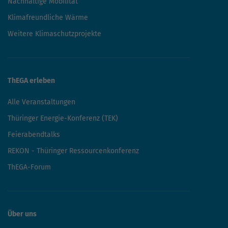
Nachhaltige Mobilität
Klimafreundliche Wärme
Weitere Klimaschutzprojekte
ThEGA erleben
Alle Veranstaltungen
Thüringer Energie-Konferenz (TEK)
Feierabendtalks
REKON - Thüringer Ressourcenkonferenz
ThEGA-Forum
Über uns