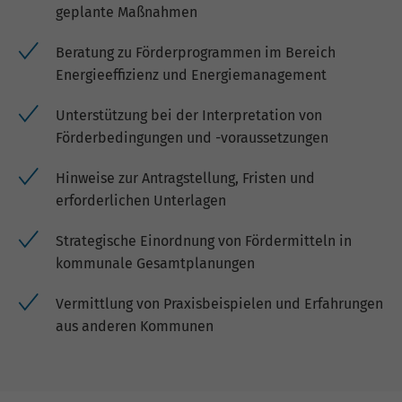
geplante Maßnahmen
Beratung zu Förderprogrammen im Bereich
Energieeffizienz und Energiemanagement
Unterstützung bei der Interpretation von
Förderbedingungen und -voraussetzungen
Hinweise zur Antragstellung, Fristen und
erforderlichen Unterlagen
Strategische Einordnung von Fördermitteln in
kommunale Gesamtplanungen
Vermittlung von Praxisbeispielen und Erfahrungen
aus anderen Kommunen