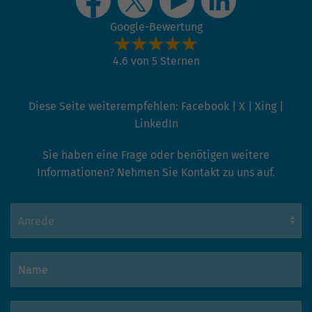
Google-Bewertung
4.6 von 5 Sternen
Diese Seite weiterempfehlen:
Facebook
|
X
|
Xing
|
LinkedIn
Sie haben eine Frage oder benötigen weitere
Informationen? Nehmen Sie Kontakt zu uns auf.