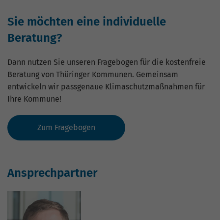
Sie möchten eine individuelle
Beratung?
Dann nutzen Sie unseren Fragebogen für die kostenfreie
Beratung von Thüringer Kommunen. Gemeinsam
entwickeln wir passgenaue Klimaschutzmaßnahmen für
Ihre Kommune!
Zum Fragebogen
Ansprechpartner