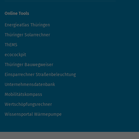
Online Tools
Energieatlas Thüringen
Thüringer Solarrechner
ThEMS
ecocockpit
Thüringer Bauwegweiser
Einsparrechner Straßenbeleuchtung
Unternehmensdatenbank
Mobilitätskompass
Wertschöpfungsrechner
Wissensportal Wärmepumpe