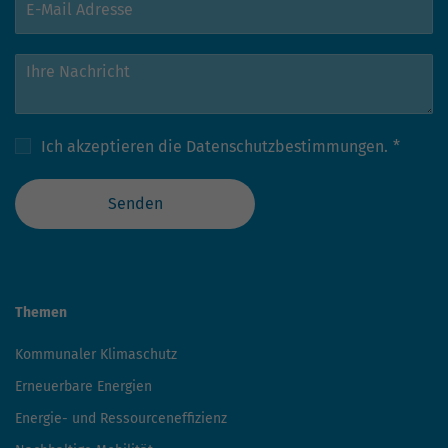
Ich akzeptieren die
Datenschutzbestimmungen.
*
Senden
Themen
Kommunaler Klimaschutz
Erneuerbare Energien
Energie- und Ressourceneffizienz