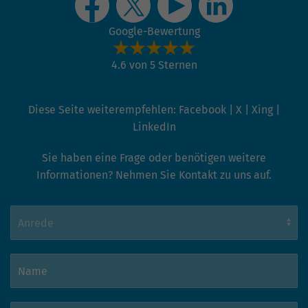
Google-Bewertung
4.6 von 5 Sternen
Diese Seite weiterempfehlen:
Facebook
|
X
|
Xing
|
LinkedIn
Sie haben eine Frage oder benötigen weitere
Informationen? Nehmen Sie Kontakt zu uns auf.