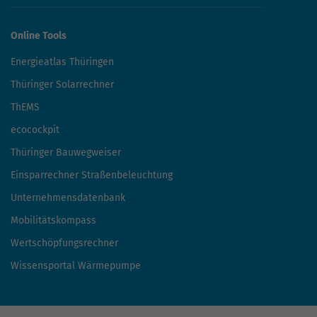
Online Tools
Energieatlas Thüringen
Thüringer Solarrechner
ThEMS
ecocockpit
Thüringer Bauwegweiser
Einsparrechner Straßenbeleuchtung
Unternehmensdatenbank
Mobilitätskompass
Wertschöpfungsrechner
Wissensportal Wärmepumpe