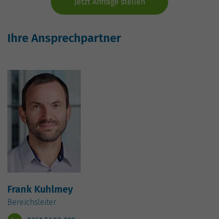
Jetzt Anfrage stellen
Ihre Ansprechpartner
Frank Kuhlmey
Bereichsleiter