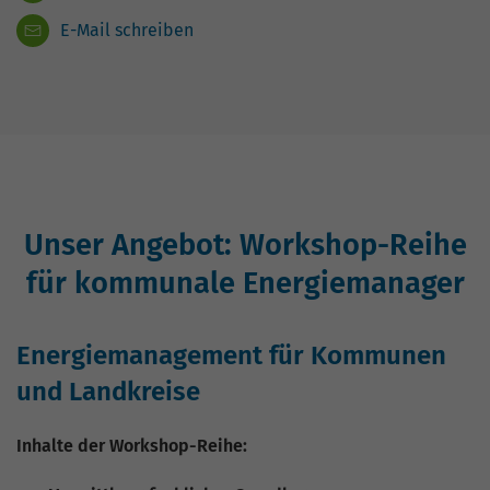
E-Mail schreiben
Unser Angebot: Workshop-Reihe
für kommunale Energiemanager
Energiemanagement für Kommunen
und Landkreise
Inhalte der Workshop-Reihe: