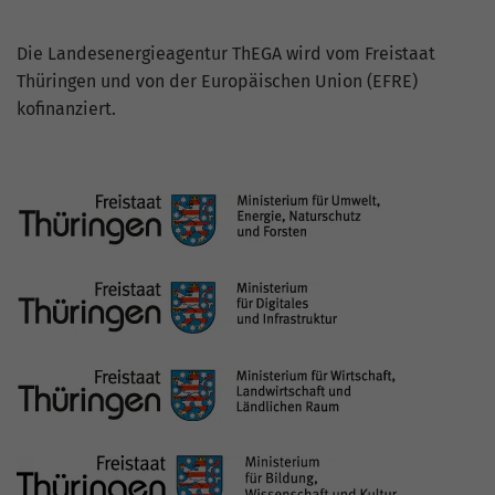
Die Landesenergieagentur ThEGA wird vom Freistaat
Thüringen und von der Europäischen Union (EFRE)
kofinanziert.