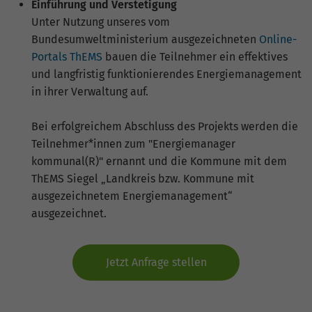
Einführung und Verstetigung
Unter Nutzung unseres vom
Bundesumweltministerium ausgezeichneten
Online-
Portals ThEMS
bauen die Teilnehmer ein effektives
und langfristig funktionierendes Energiemanagement
in ihrer Verwaltung auf.
Bei erfolgreichem Abschluss des Projekts werden die
Teilnehmer*innen zum "Energiemanager
kommunal(R)" ernannt und die Kommune mit dem
ThEMS Siegel „Landkreis bzw. Kommune mit
ausgezeichnetem Energiemanagement“
ausgezeichnet.
Jetzt Anfrage stellen