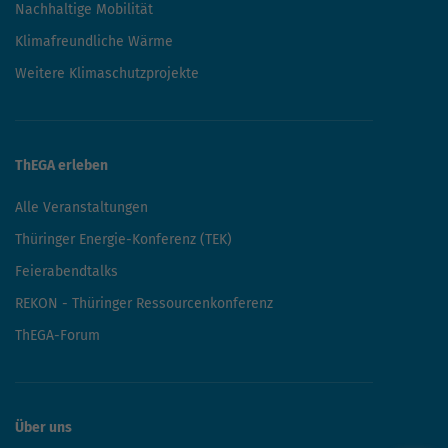
Nachhaltige Mobilität
Klimafreundliche Wärme
Weitere Klimaschutzprojekte
ThEGA erleben
Alle Veranstaltungen
Thüringer Energie-Konferenz (TEK)
Feierabendtalks
REKON - Thüringer Ressourcenkonferenz
ThEGA-Forum
Über uns