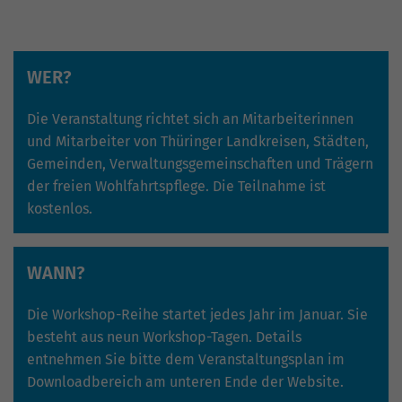
WER?
Die Veranstaltung richtet sich an Mitarbeiterinnen
und Mitarbeiter von Thüringer Landkreisen, Städten,
Gemeinden, Verwaltungsgemeinschaften und Trägern
der freien Wohlfahrtspflege. Die Teilnahme ist
kostenlos.
WANN?
Die Workshop-Reihe startet jedes Jahr im Januar. Sie
besteht aus neun Workshop-Tagen. Details
entnehmen Sie bitte dem Veranstaltungsplan im
Downloadbereich am unteren Ende der Website.