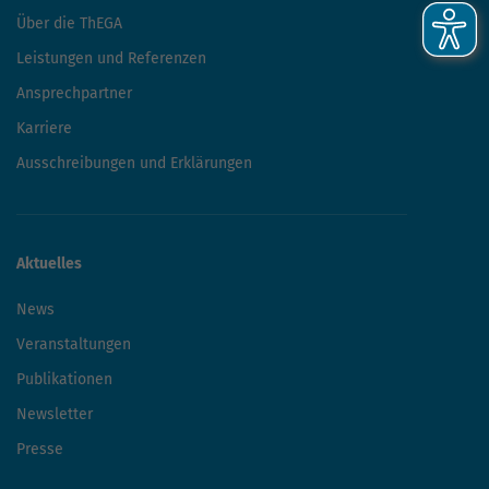
Über die ThEGA
Leistungen und Referenzen
Ansprechpartner
Karriere
Ausschreibungen und Erklärungen
Aktuelles
News
Veranstaltungen
Publikationen
Newsletter
Presse