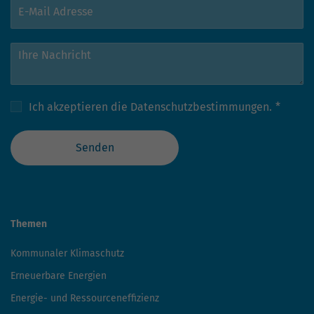
Ich akzeptieren die
Datenschutzbestimmungen.
*
Senden
Themen
Kommunaler Klimaschutz
Erneuerbare Energien
Energie- und Ressourceneffizienz