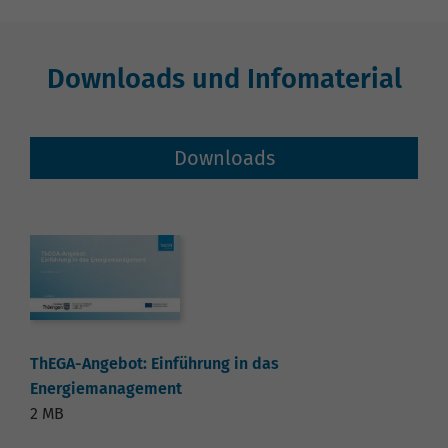
Downloads und Infomaterial
Downloads
ThEGA-Angebot: Einführung in das
Energiemanagement
2 MB