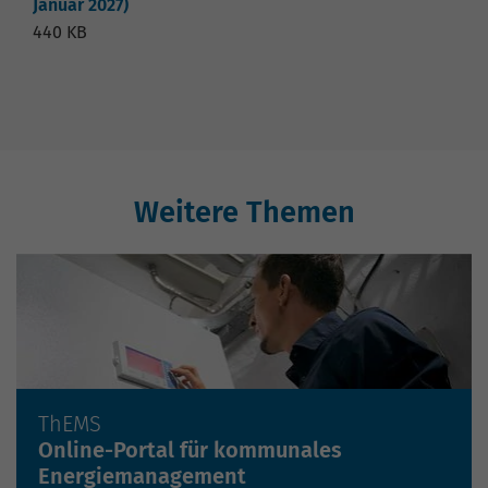
Januar 2027)
440 KB
Weitere Themen
ThEMS
Mehr erfahren »
Online-Portal für kommunales
Energiemanagement