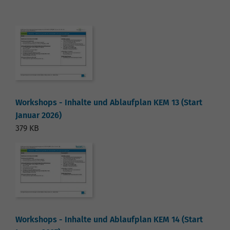
Workshops - Inhalte und Ablaufplan KEM 13 (Start
Januar 2026)
379 KB
Workshops - Inhalte und Ablaufplan KEM 14 (Start