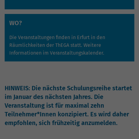
WO?
Die Veranstaltungen finden in Erfurt in den
Räumlichkeiten der ThEGA statt. Weitere
Informationen im
Veranstaltungskalender
.
HINWEIS: Die nächste Schulungsreihe startet
im Januar des nächsten Jahres. Die
Veranstaltung ist für maximal zehn
Teilnehmer*Innen konzipiert. Es wird daher
empfohlen, sich frühzeitig anzumelden.