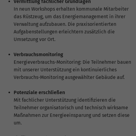
Vermittlung fachlicher Grundlagen
In neun Workshops erhalten kommunale Mitarbeiter
das Rüstzeug, um das Energiemanagement in ihrer
Verwaltung aufzubauen. Die praxisorientierten
Aufgabenstellungen erleichtern zusätzlich die
Umsetzung vor Ort.
Verbrauchsmonitoring
Energieverbrauchs-Monitoring: Die Teilnehmer bauen
mit unserer Unterstützung ein kontinuierliches
Verbrauchs-Monitoring ausgewählter Gebäude auf.
Potenziale erschließen
Mit fachlicher Unterstützung identifizieren die
Teilnehmer organisatorisch und technisch wirksame
Maßnahmen zur Energieeinsparung und setzen diese
um.