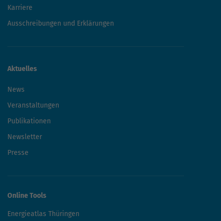
Karriere
Ausschreibungen und Erklärungen
Aktuelles
News
Veranstaltungen
Publikationen
Newsletter
Presse
Online Tools
Energieatlas Thüringen