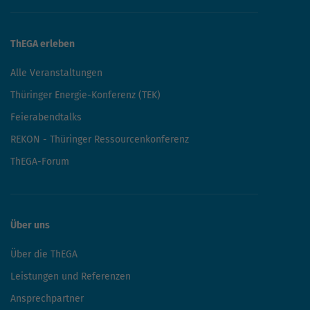
ThEGA erleben
Alle Veranstaltungen
Thüringer Energie-Konferenz (TEK)
Feierabendtalks
REKON - Thüringer Ressourcenkonferenz
ThEGA-Forum
Über uns
Über die ThEGA
Leistungen und Referenzen
Ansprechpartner