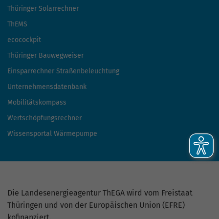
Thüringer Solarrechner
ThEMS
ecocockpit
Thüringer Bauwegweiser
Einsparrechner Straßenbeleuchtung
Unternehmensdatenbank
Mobilitätskompass
Wertschöpfungsrechner
Wissensportal Wärmepumpe
Die Landesenergieagentur ThEGA wird vom Freistaat
Thüringen und von der Europäischen Union (EFRE)
kofinanziert.