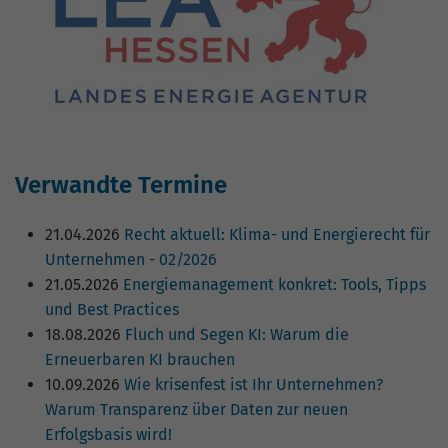
Verwandte Termine
21.04.2026
Recht aktuell: Klima- und Energierecht für
Unternehmen - 02/2026
21.05.2026
Energiemanagement konkret: Tools, Tipps
und Best Practices
18.08.2026
Fluch und Segen KI: Warum die
Erneuerbaren KI brauchen
10.09.2026
Wie krisenfest ist Ihr Unternehmen?
Warum Transparenz über Daten zur neuen
Erfolgsbasis wird!