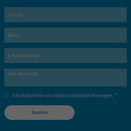
Ich akzeptieren die
Datenschutzbestimmungen.
*
Senden