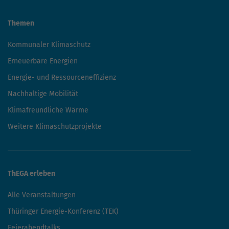
Themen
Kommunaler Klimaschutz
Erneuerbare Energien
Energie- und Ressourceneffizienz
Nachhaltige Mobilität
Klimafreundliche Wärme
Weitere Klimaschutzprojekte
ThEGA erleben
Alle Veranstaltungen
Thüringer Energie-Konferenz (TEK)
Feierabendtalks