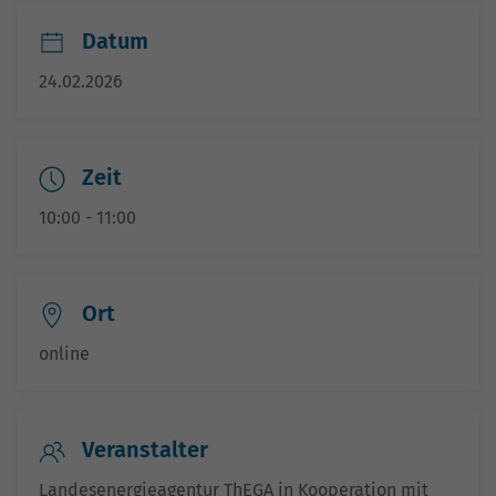
Datum
24.02.2026
Zeit
10:00 - 11:00
Ort
online
Veranstalter
Landesenergieagentur ThEGA in Kooperation mit