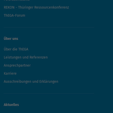
REKON - Thüringer Ressourcenkonferenz
ThEGA-Forum
Über uns
Über die ThEGA
Leistungen und Referenzen
Ansprechpartner
Karriere
Ausschreibungen und Erklärungen
Aktuelles