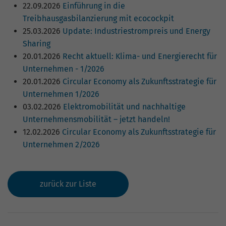
22.09.2026
Einführung in die
Treibhausgasbilanzierung mit ecocockpit
25.03.2026
Update: Industriestrompreis und Energy
Sharing
20.01.2026
Recht aktuell: Klima- und Energierecht für
Unternehmen - 1/2026
20.01.2026
Circular Economy als Zukunftsstrategie für
Unternehmen 1/2026
03.02.2026
Elektromobilität und nachhaltige
Unternehmensmobilität – jetzt handeln!
12.02.2026
Circular Economy als Zukunftsstrategie für
Unternehmen 2/2026
zurück zur Liste