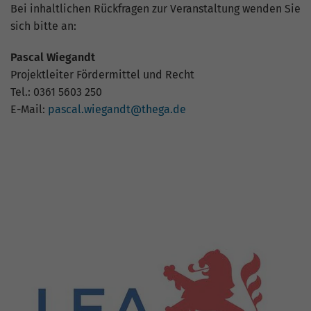
aufgezeichnete Datenmenge zu
Bei inhaltlichen Rückfragen zur Veranstaltung wenden Sie
begrenzen.
sich bitte an:
Pascal Wiegandt
Projektleiter Fördermittel und Recht
Tel.: 0361 5603 250
E-Mail:
pascal.wiegandt@thega.de