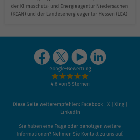
der Klimaschutz- und Energieagentur Niedersachen
(KEAN) und der Landesenergieagentur Hessen (LEA)
Google-Bewertung
4.6 von 5 Sternen
Diese Seite weiterempfehlen:
Facebook
|
X
|
Xing
|
LinkedIn
Sie haben eine Frage oder benötigen weitere
Informationen? Nehmen Sie Kontakt zu uns auf.