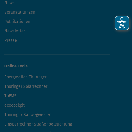
News
Veranstaltungen
Publikationen
Newsletter
Presse
Online Tools
Energieatlas Thüringen
Thüringer Solarrechner
ThEMS
ecocockpit
Thüringer Bauwegweiser
Einsparrechner Straßenbeleuchtung