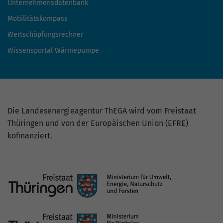
Unternehmensdatenbank
Mobilitätskompass
Wertschöpfungsrechner
Wissensportal Wärmepumpe
Die Landesenergieagentur ThEGA wird vom Freistaat
Thüringen und von der Europäischen Union (EFRE)
kofinanziert.