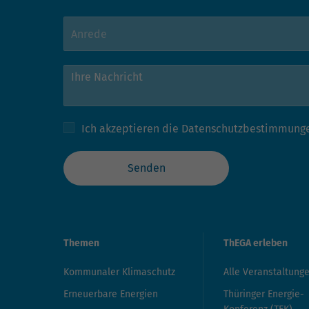
Ich akzeptieren die
Datenschutzbestimmung
Senden
Themen
ThEGA erleben
Kommunaler Klimaschutz
Alle Veranstaltung
Erneuerbare Energien
Thüringer Energie-