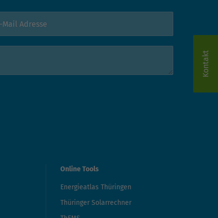
Kontakt
Online Tools
Energieatlas Thüringen
Thüringer Solarrechner