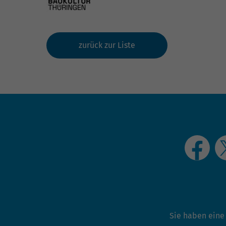
zurück zur Liste
Sie haben eine