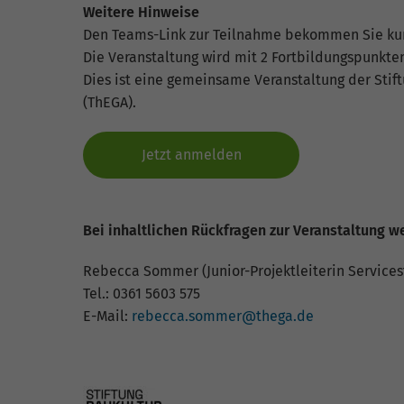
Weitere Hinweise
Den Teams-Link zur Teilnahme bekommen Sie kurz
Die Veranstaltung wird mit 2 Fortbildungspunkt
Dies ist eine gemeinsame Veranstaltung der Sti
(ThEGA).
Jetzt anmelden
Bei inhaltlichen Rückfragen zur Veranstaltung we
Rebecca Sommer (Junior-Projektleiterin Service
Tel.: 0361 5603 575
E-Mail:
rebecca.sommer@thega.de