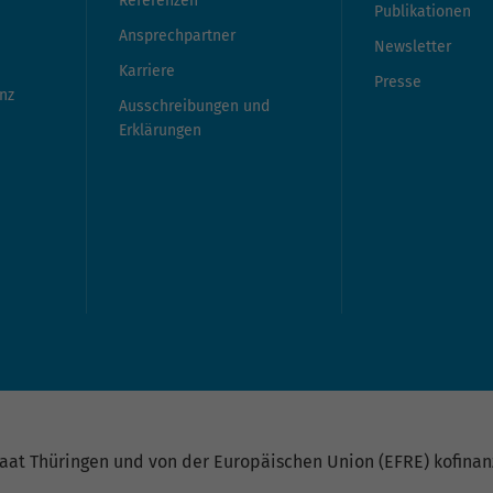
Referenzen
Publikationen
Ansprechpartner
Newsletter
Karriere
Presse
nz
Ausschreibungen und
Erklärungen
at Thüringen und von der Europäischen Union (EFRE) kofinanz