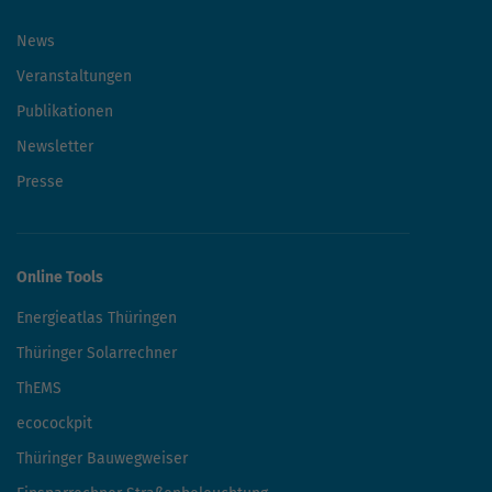
News
Veranstaltungen
Publikationen
Newsletter
Presse
Online Tools
Energieatlas Thüringen
Thüringer Solarrechner
ThEMS
ecocockpit
Thüringer Bauwegweiser