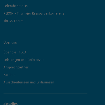
Feierabendtalks
REKON - Thüringer Ressourcenkonferenz
ThEGA-Forum
Über uns
Über die ThEGA
Leistungen und Referenzen
Ansprechpartner
Karriere
Ausschreibungen und Erklärungen
Aktuelles