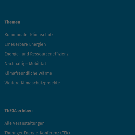
Themen
Kommunaler Klimaschutz
Erneuerbare Energien
Energie- und Ressourceneffizienz
Nachhaltige Mobilität
Klimafreundliche Wärme
Weitere Klimaschutzprojekte
ThEGA erleben
Alle Veranstaltungen
Thüringer Energie-Konferenz (TEK)