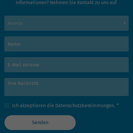
Informationen? Nehmen Sie Kontakt zu uns auf.
Ich akzeptieren die
Datenschutzbestimmungen.
*
Senden