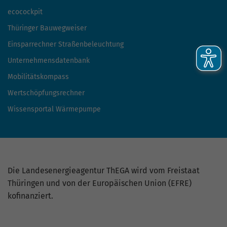
ecocockpit
Thüringer Bauwegweiser
Einsparrechner Straßenbeleuchtung
Unternehmensdatenbank
Mobilitätskompass
Wertschöpfungsrechner
Wissensportal Wärmepumpe
Die Landesenergieagentur ThEGA wird vom Freistaat
Thüringen und von der Europäischen Union (EFRE)
kofinanziert.