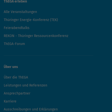
ThEGA erleben
Alle Veranstaltungen
Thüringer Energie-Konferenz (TEK)
Feierabendtalks
REKON - Thüringer Ressourcenkonferenz
ThEGA-Forum
Über uns
Über die ThEGA
Leistungen und Referenzen
Ansprechpartner
Karriere
Ausschreibungen und Erklärungen