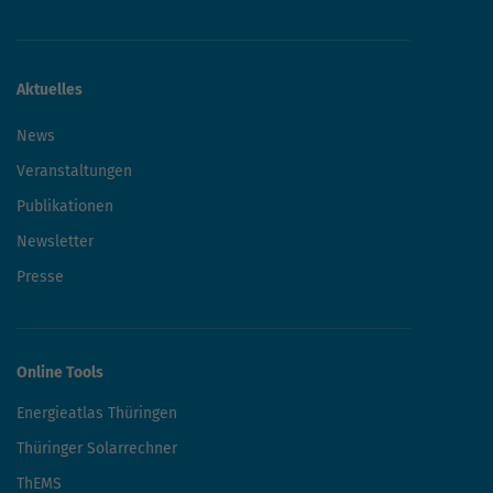
Aktuelles
News
Veranstaltungen
Publikationen
Newsletter
Presse
Online Tools
Energieatlas Thüringen
Thüringer Solarrechner
ThEMS