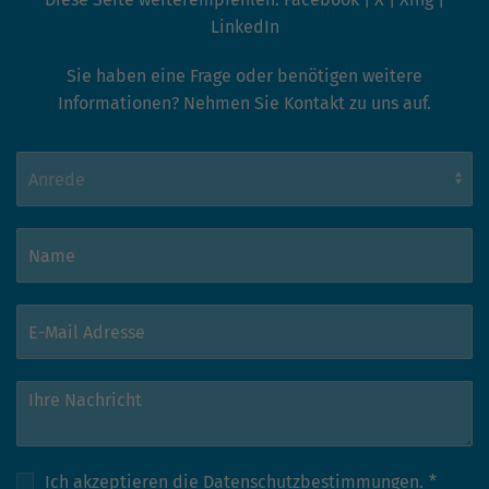
LinkedIn
Sie haben eine Frage oder benötigen weitere
Informationen? Nehmen Sie Kontakt zu uns auf.
Ich akzeptieren die
Datenschutzbestimmungen.
*