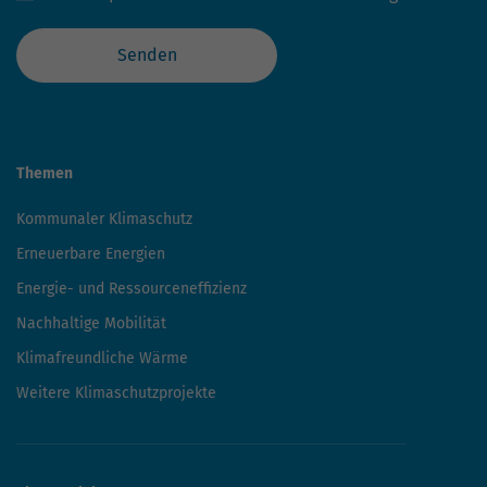
Senden
Themen
Kommunaler Klimaschutz
Erneuerbare Energien
Energie- und Ressourceneffizienz
Nachhaltige Mobilität
Klimafreundliche Wärme
Weitere Klimaschutzprojekte