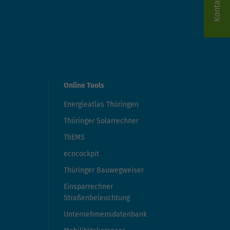
Kontakt
Online Tools
Energieatlas Thüringen
Thüringer Solarrechner
ThEMS
ecocockpit
Thüringer Bauwegweiser
Einsparrechner
Straßenbeleuchtung
Unternehmensdatenbank