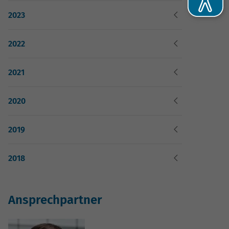
2023
2022
2021
2020
2019
he
2018
-
Ansprechpartner