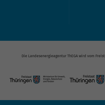
Die Landesenergieagentur ThEGA wird vom Freista