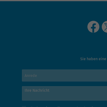
Sie haben eine