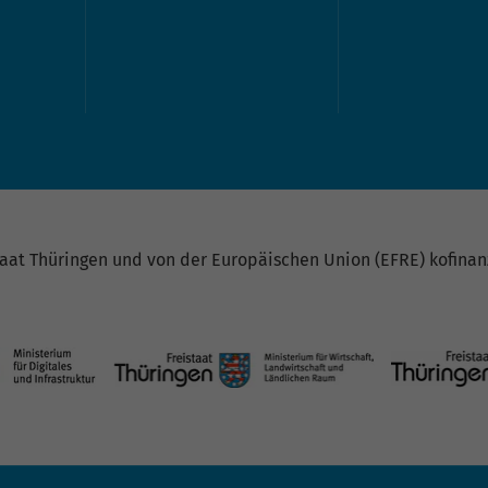
at Thüringen und von der Europäischen Union (EFRE) kofinanz