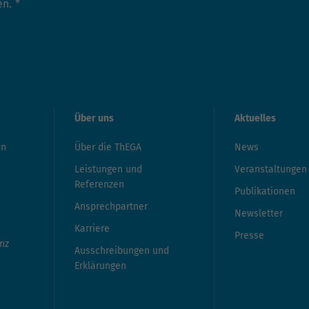
en.
*
Über uns
Aktuelles
en
Über die ThEGA
News
Leistungen und
Veranstaltungen
Referenzen
Publikationen
Ansprechpartner
Newsletter
Karriere
Presse
nz
Ausschreibungen und
Erklärungen