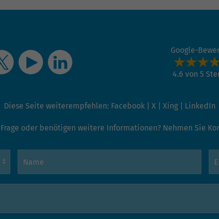
Google-Bewe
4.6 von 5 St
Diese Seite weiterempfehlen:
Facebook
|
X
|
Xing
|
LinkedIn
 Frage oder benötigen weitere Informationen? Nehmen Sie Kont