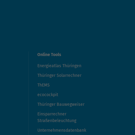
Online Tools
Energieatlas Thüringen
Thüringer Solarrechner
ThEMS
ecocockpit
Thüringer Bauwegweiser
Einsparrechner
Straßenbeleuchtung
Unternehmensdatenbank