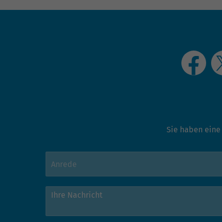
Sie haben eine