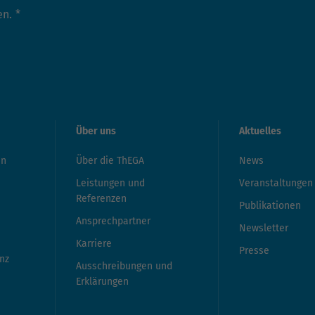
en.
*
Über uns
Aktuelles
en
Über die ThEGA
News
Leistungen und
Veranstaltungen
Referenzen
Publikationen
Ansprechpartner
Newsletter
Karriere
Presse
nz
Ausschreibungen und
Erklärungen