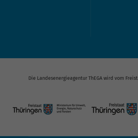
Die Landesenergieagentur ThEGA wird vom Freista