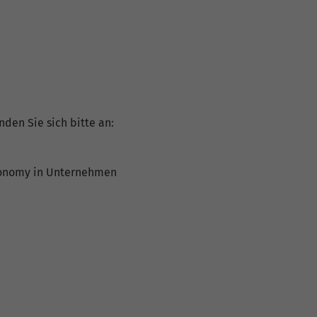
nden Sie sich bitte an:
Economy in Unternehmen