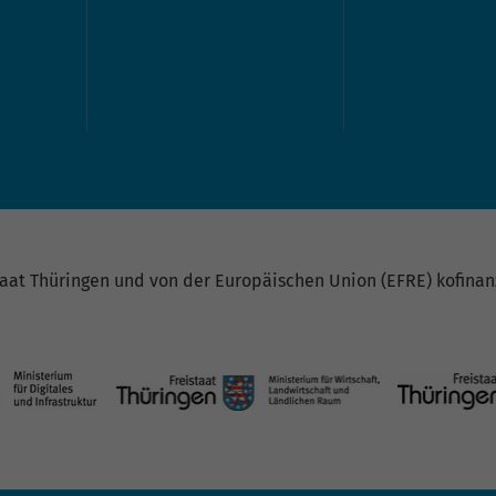
at Thüringen und von der Europäischen Union (EFRE) kofinanz