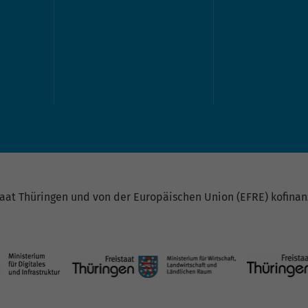
at Thüringen und von der Europäischen Union (EFRE) kofinanz