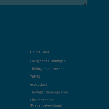
Online Tools
Energieatlas Thüringen
Thüringer Solarrechner
ThEMS
ecocockpit
Thüringer Bauwegweiser
Einsparrechner
Straßenbeleuchtung