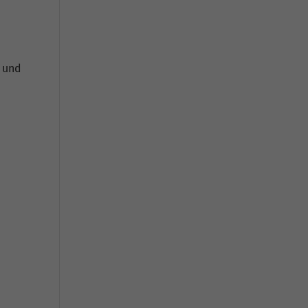
h und