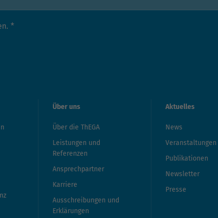
en.
*
Über uns
Aktuelles
en
Über die ThEGA
News
Leistungen und
Veranstaltungen
Referenzen
Publikationen
Ansprechpartner
Newsletter
Karriere
Presse
nz
Ausschreibungen und
Erklärungen