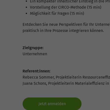
Ein kompakter inhaltlicher Einstieg in die P
Vorstellung der CIRCO-Methode (15 min)
Möglichkeit für Fragen (15 min)
Entdecken Sie neue Perspektiven für Ihr Unterneh
praktisch in Ihre Prozesse integrieren können.
Zielgruppe:
Unternehmen
Referent:innen:
Rebecca Sommer, Projektleiterin Ressourceneffi
Juana Schons, Projektleiterin Materialeffizienz
Jetzt anmelden