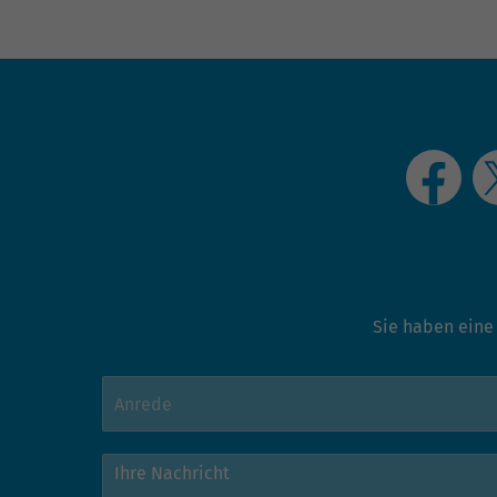
Sie haben eine