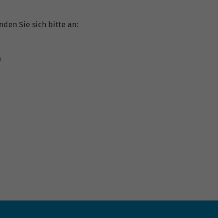
nden Sie sich bitte an:
n