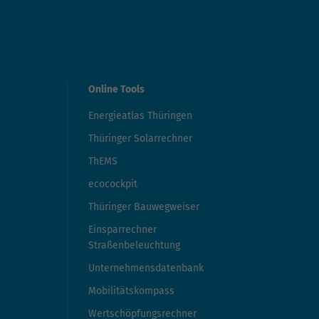
Online Tools
Energieatlas Thüringen
Thüringer Solarrechner
ThEMS
ecocockpit
Thüringer Bauwegweiser
Einsparrechner
Straßenbeleuchtung
Unternehmensdatenbank
Mobilitätskompass
Wertschöpfungsrechner