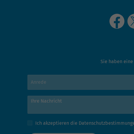
Sie haben eine
Ich akzeptieren die
Datenschutzbestimmung