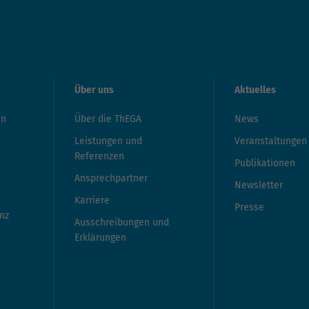
Über uns
Aktuelles
en
Über die ThEGA
News
Leistungen und
Veranstaltungen
Referenzen
Publikationen
Ansprechpartner
Newsletter
Karriere
Presse
nz
Ausschreibungen und
Erklärungen