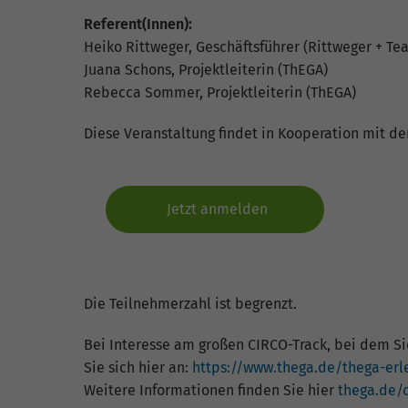
Referent(Innen):
Heiko Rittweger, Geschäftsführer (Rittweger + 
Juana Schons, Projektleiterin (ThEGA)
Rebecca Sommer, Projektleiterin (ThEGA)
Diese Veranstaltung findet in Kooperation mit d
Jetzt anmelden
Die Teilnehmerzahl ist begrenzt.
Bei Interesse am großen CIRCO-Track, bei dem S
Sie sich hier an:
https://www.thega.de/thega-erl
Weitere Informationen finden Sie hier
thega.de/