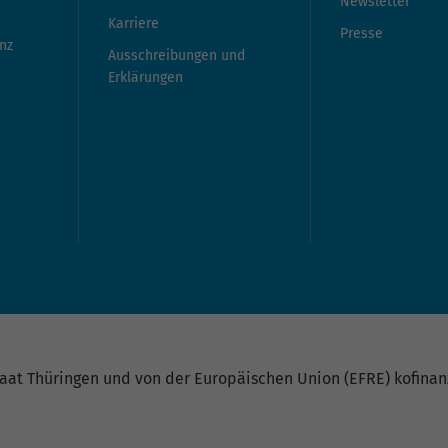
Newsletter
Karriere
Presse
nz
Ausschreibungen und
Erklärungen
at Thüringen und von der Europäischen Union (EFRE) kofinanz