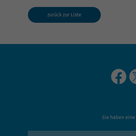
zurück zur Liste
Sie haben eine