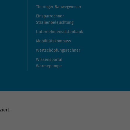
Thüringer Bauwegweiser
Einsparrechner
Straßenbeleuchtung
Unternehmensdatenbank
Mobilitätskompass
Wertschöpfungsrechner
Wissensportal
Wärmepumpe
iert.