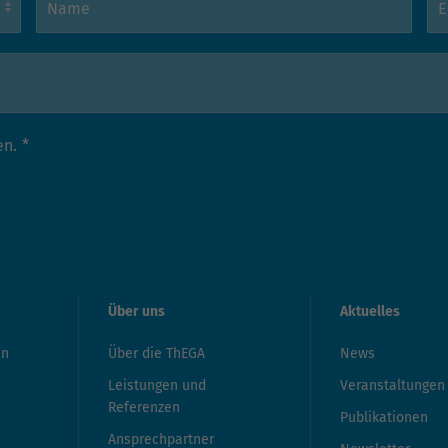
en.
*
Über uns
Aktuelles
en
Über die ThEGA
News
Leistungen und
Veranstaltungen
Referenzen
Publikationen
Ansprechpartner