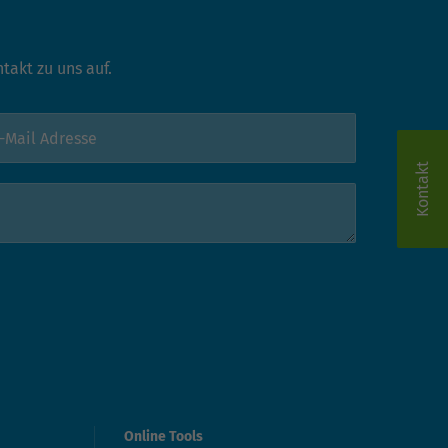
akt zu uns auf.
Kontakt
Online Tools