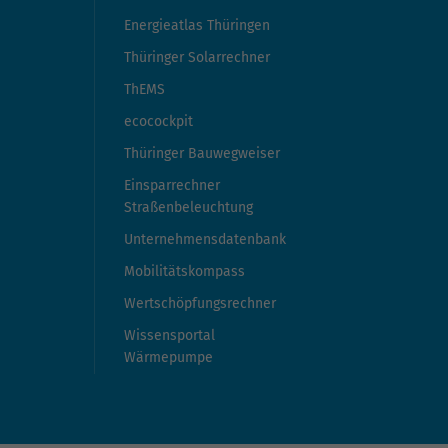
Energieatlas Thüringen
Thüringer Solarrechner
ThEMS
ecocockpit
Thüringer Bauwegweiser
Einsparrechner
Straßenbeleuchtung
Unternehmensdatenbank
Mobilitätskompass
Wertschöpfungsrechner
Wissensportal
Wärmepumpe