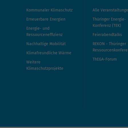
Kommunaler Klimaschutz
Alle Veranstaltung
Erneuerbare Energien
Thüringer Energie-
Konferenz (TEK)
Energie- und
Ressourceneffizienz
Feierabendtalks
Nachhaltige Mobilität
REKON - Thüringer
Ressourcenkonfere
Klimafreundliche Wärme
ThEGA-Forum
Weitere
Klimaschutzprojekte