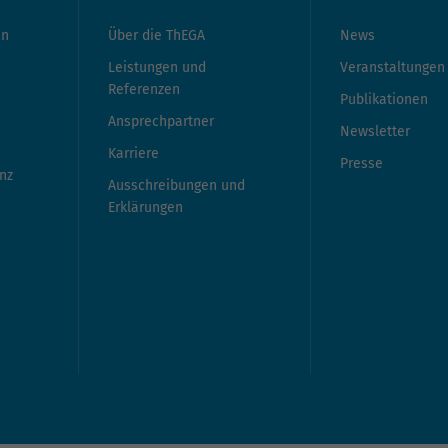
en
Über die ThEGA
News
Leistungen und
Veranstaltungen
Referenzen
Publikationen
Ansprechpartner
Newsletter
Karriere
Presse
nz
Ausschreibungen und
Erklärungen