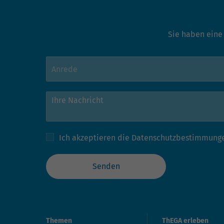
Sie haben eine
Ich akzeptieren die
Datenschutzbestimmung
Senden
Themen
ThEGA erleben