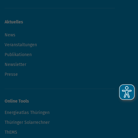
Aktuelles
News
Veranstaltungen
Publikationen
Newsletter
Presse
Online Tools
Energieatlas Thüringen
Thüringer Solarrechner
ThEMS