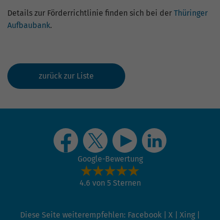
Details zur Förderrichtlinie finden sich bei der
Thüringer
Aufbaubank
.
zurück zur Liste
Google-Bewertung
4.6 von 5 Sternen
Diese Seite weiterempfehlen:
Facebook
|
X
|
Xing
|