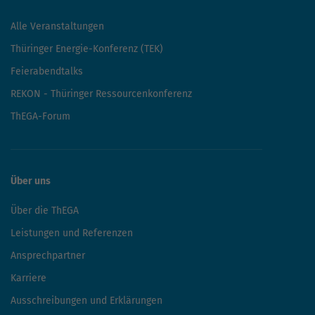
Alle Veranstaltungen
Thüringer Energie-Konferenz (TEK)
Feierabendtalks
REKON - Thüringer Ressourcenkonferenz
ThEGA-Forum
Über uns
Über die ThEGA
Leistungen und Referenzen
Ansprechpartner
Karriere
Ausschreibungen und Erklärungen