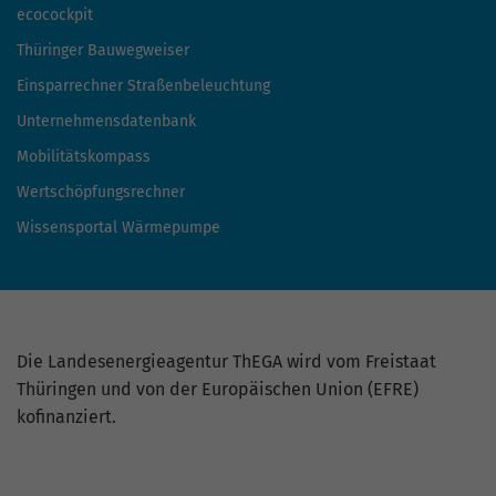
ecocockpit
Thüringer Bauwegweiser
Einsparrechner Straßenbeleuchtung
Unternehmensdatenbank
Mobilitätskompass
Wertschöpfungsrechner
Wissensportal Wärmepumpe
Die Landesenergieagentur ThEGA wird vom Freistaat
Thüringen und von der Europäischen Union (EFRE)
kofinanziert.