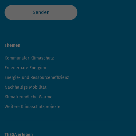
Senden
Themen
Kommunaler Klimaschutz
Erneuerbare Energien
Energie- und Ressourceneffizienz
Nachhaltige Mobilität
Klimafreundliche Wärme
Weitere Klimaschutzprojekte
ThEGA erleben