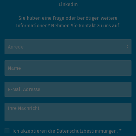
LinkedIn
Sie haben eine Frage oder benötigen weitere
Informationen? Nehmen Sie Kontakt zu uns auf.
Ich akzeptieren die
Datenschutzbestimmungen.
*