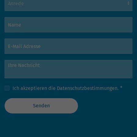
Ich akzeptieren die
Datenschutzbestimmungen.
*
Senden