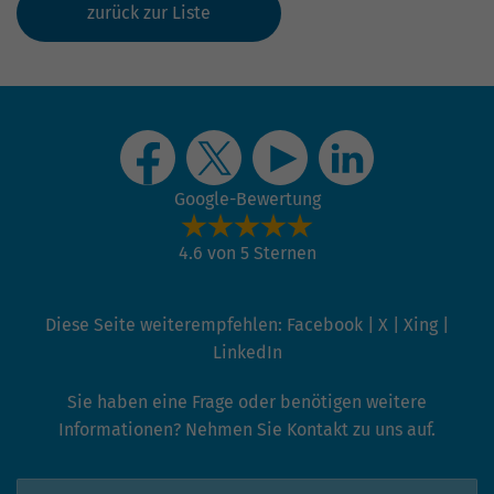
zurück zur Liste
Google-Bewertung
4.6 von 5 Sternen
Diese Seite weiterempfehlen:
Facebook
|
X
|
Xing
|
LinkedIn
Sie haben eine Frage oder benötigen weitere
Informationen? Nehmen Sie Kontakt zu uns auf.