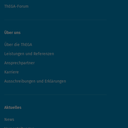
ThEGA-Forum
Über uns
Über die ThEGA
Leistungen und Referenzen
Ansprechpartner
Karriere
Ausschreibungen und Erklärungen
Aktuelles
News