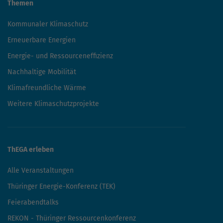
Themen
Kommunaler Klimaschutz
Erneuerbare Energien
Energie- und Ressourceneffizienz
Nachhaltige Mobilität
Klimafreundliche Wärme
Weitere Klimaschutzprojekte
ThEGA erleben
Alle Veranstaltungen
Thüringer Energie-Konferenz (TEK)
Feierabendtalks
REKON - Thüringer Ressourcenkonferenz