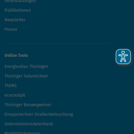
Veranstaltungen
Publikationen
Newsletter
Presse
Online Tools
Energieatlas Thüringen
Thüringer Solarrechner
ThEMS
ecocockpit
Thüringer Bauwegweiser
Einsparrechner Straßenbeleuchtung
Unternehmensdatenbank
Mobilitätskompass