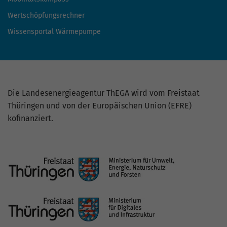
Wertschöpfungsrechner
Wissensportal Wärmepumpe
Die Landesenergieagentur ThEGA wird vom Freistaat
Thüringen und von der Europäischen Union (EFRE)
kofinanziert.