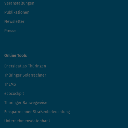
Veranstaltungen
Publikationen
Newsletter
Presse
Online Tools
Energieatlas Thüringen
Thüringer Solarrechner
ThEMS
ecocockpit
Thüringer Bauwegweiser
Einsparrechner Straßenbeleuchtung
Unternehmensdatenbank