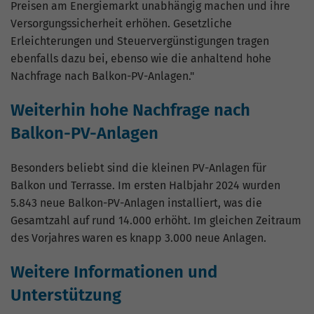
Preisen am Energiemarkt unabhängig machen und ihre
Versorgungssicherheit erhöhen. Gesetzliche
Erleichterungen und Steuervergünstigungen tragen
ebenfalls dazu bei, ebenso wie die anhaltend hohe
Nachfrage nach Balkon-PV-Anlagen."
Weiterhin hohe Nachfrage nach
Balkon-PV-Anlagen
Besonders beliebt sind die kleinen PV-Anlagen für
Balkon und Terrasse. Im ersten Halbjahr 2024 wurden
5.843 neue Balkon-PV-Anlagen installiert, was die
Gesamtzahl auf rund 14.000 erhöht. Im gleichen Zeitraum
des Vorjahres waren es knapp 3.000 neue Anlagen.
Weitere Informationen und
Unterstützung