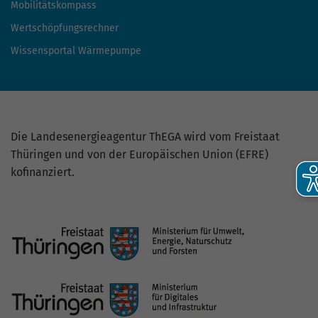
Mobilitätskompass
Wertschöpfungsrechner
Wissensportal Wärmepumpe
Die Landesenergieagentur ThEGA wird vom Freistaat
Thüringen und von der Europäischen Union (EFRE)
kofinanziert.