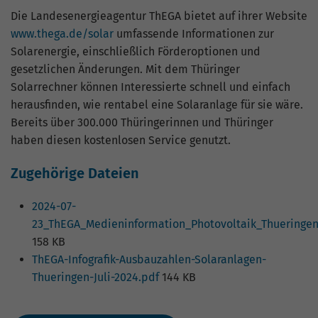
Die Landesenergieagentur ThEGA bietet auf ihrer Website
www.thega.de/solar
umfassende Informationen zur
Solarenergie, einschließlich Förderoptionen und
gesetzlichen Änderungen. Mit dem Thüringer
Solarrechner können Interessierte schnell und einfach
herausfinden, wie rentabel eine Solaranlage für sie wäre.
Bereits über 300.000 Thüringerinnen und Thüringer
haben diesen kostenlosen Service genutzt.
Zugehörige Dateien
2024-07-
23_ThEGA_Medieninformation_Photovoltaik_Thueringen
158 KB
ThEGA-Infografik-Ausbauzahlen-Solaranlagen-
Thueringen-Juli-2024.pdf
144 KB