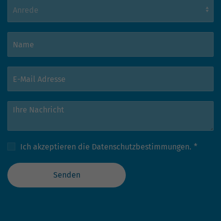
Ich akzeptieren die
Datenschutzbestimmungen.
*
Senden