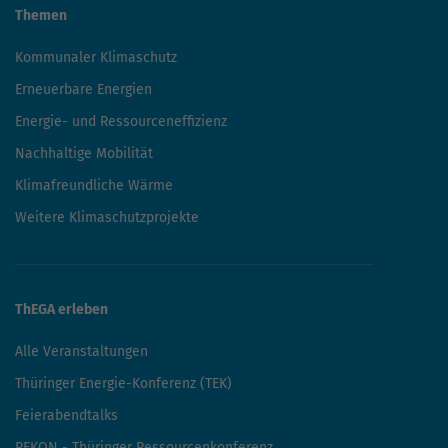
Themen
Kommunaler Klimaschutz
Erneuerbare Energien
Energie- und Ressourceneffizienz
Nachhaltige Mobilität
Klimafreundliche Wärme
Weitere Klimaschutzprojekte
ThEGA erleben
Alle Veranstaltungen
Thüringer Energie-Konferenz (TEK)
Feierabendtalks
REKON - Thüringer Ressourcenkonferenz