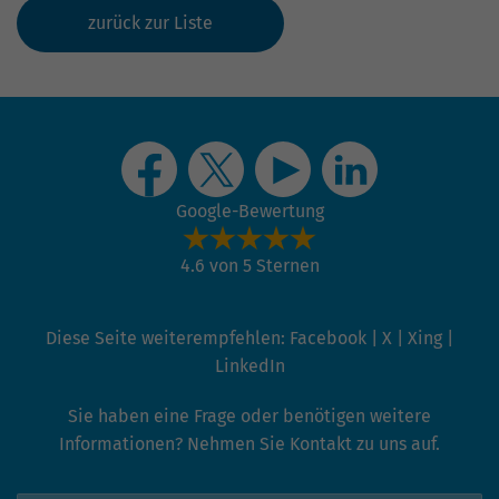
zurück zur Liste
Google-Bewertung
4.6 von 5 Sternen
Diese Seite weiterempfehlen:
Facebook
|
X
|
Xing
|
LinkedIn
Sie haben eine Frage oder benötigen weitere
Informationen? Nehmen Sie Kontakt zu uns auf.