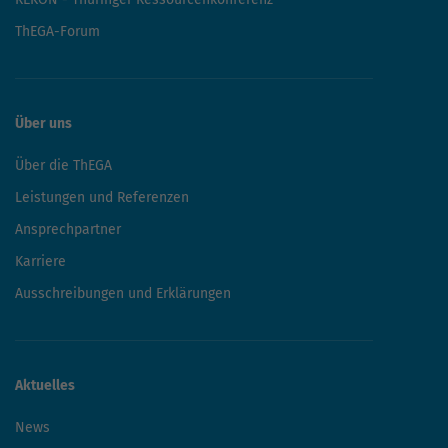
ThEGA-Forum
Über uns
Über die ThEGA
Leistungen und Referenzen
Ansprechpartner
Karriere
Ausschreibungen und Erklärungen
Aktuelles
News