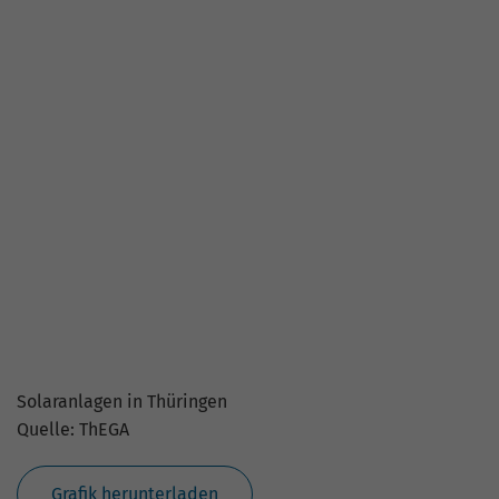
Elektromobilität in Thüringen
Quelle: Kraftfahrzeugbundesamt, ThEGA
Grafik herunterladen