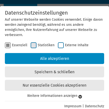
Datenschutzeinstellungen
Auf unserer Webseite werden Cookies verwendet. Einige davon
werden zwingend benötigt, während es uns andere
ermöglichen, Ihre Nutzererfahrung auf unserer Webseite zu
verbessern.
Essenziell
Statistiken
Externe Inhalte
Alle akzeptieren
Speichern & schließen
Nur essenzielle Cookies akzeptieren
Weitere Informationen anzeigen
Essenziell
Essenzielle Cookies werden für grundlegende Funktionen der
Impressum
|
Datenschutz