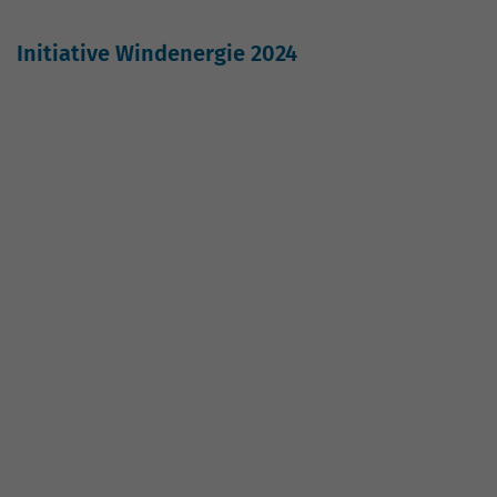
Grafiken
Windenergie