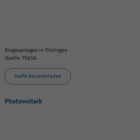
Solaranlagen in Thüringen
Quelle: ThEGA
Grafik herunterladen
Elektromobilität