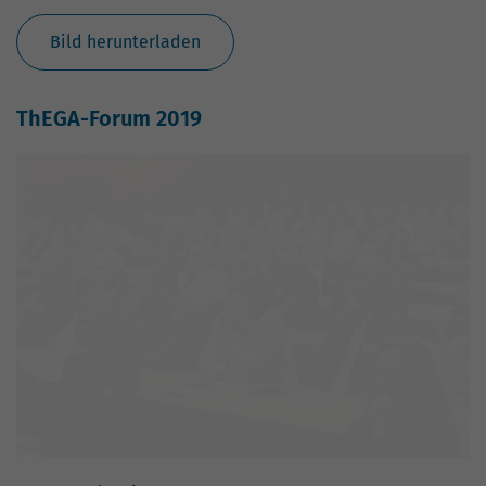
Bild herunterladen
ThEGA-Forum 2019