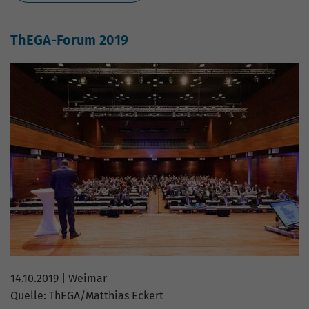
ThEGA-Forum 2019
14.10.2019 | Weimar
Quelle: ThEGA/Matthias Eckert