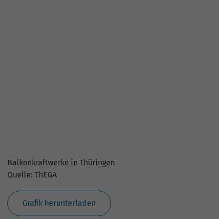
Fakten zu Balkonkraftwerken
Quelle: ThEGA
Grafik herunterladen