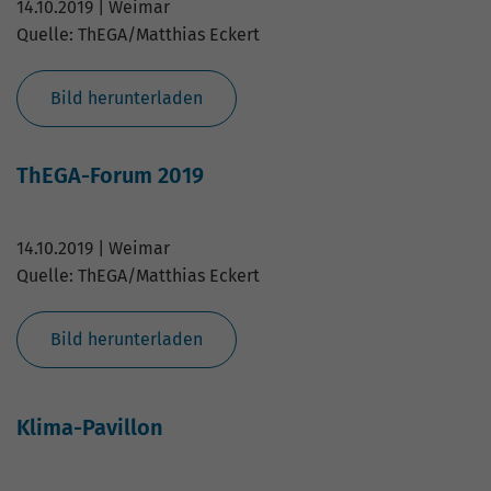
14.10.2019 | Weimar
Quelle: ThEGA/Matthias Eckert
Bild herunterladen
ThEGA-Forum 2019