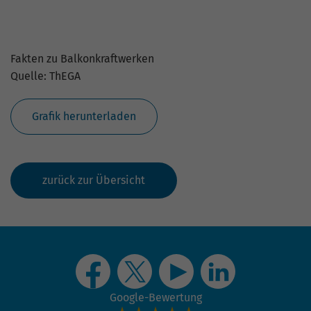
Ich akzeptieren die
Datenschutzbestimmungen.
*
Senden