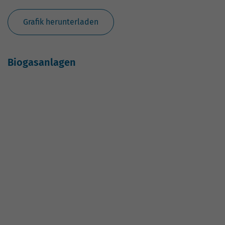
Photovoltaik