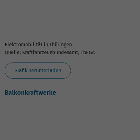
Balkonkraftwerke in Thüringen
Quelle: ThEGA
Grafik herunterladen
Beispielrechnung Balkonkraftwerk