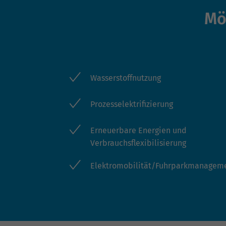
Mö
Wasserstoffnutzung
Prozesselektrifizierung
Erneuerbare Energien und
Verbrauchsflexibilisierung
Elektromobilität/Fuhrparkmanagem