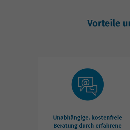
Vorteile 
Unabhängige, kostenfreie
Beratung durch erfahrene