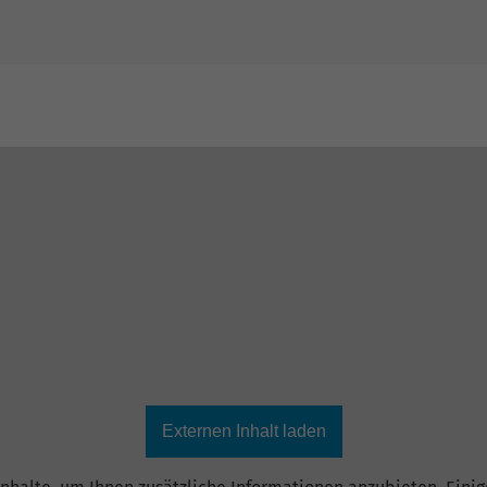
Externen Inhalt laden