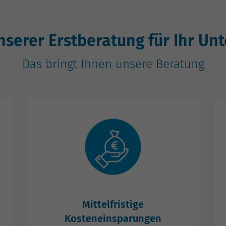
unserer Erstberatung für Ihr U
Das bringt Ihnen unsere Beratung
Mittelfristige
Kosteneinsparungen