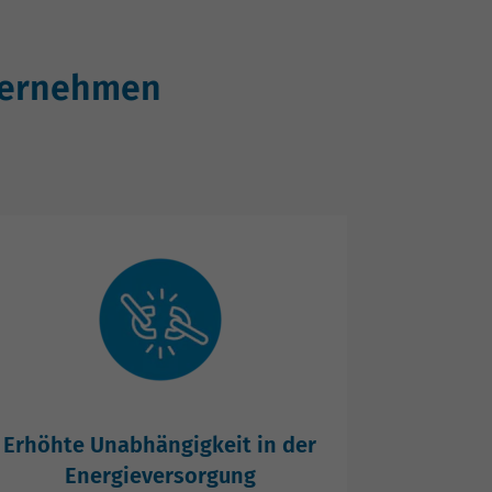
nternehmen
Erhöhte Unabhängigkeit in der
Energieversorgung