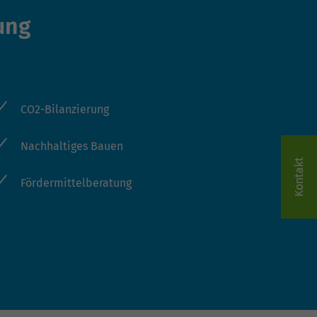
ung
CO2-Bilanzierung
Nachhaltiges Bauen
Kontakt
Fördermittelberatung