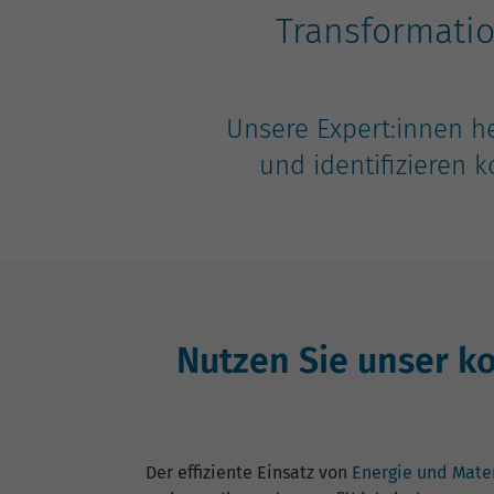
Transformatio
Unsere Expert:innen 
und identifizieren 
Nutzen Sie unser k
Der effiziente Einsatz von
Energie und Mate