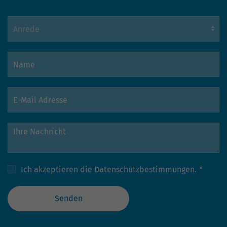
Ich akzeptieren die
Datenschutzbestimmungen.
*
Senden