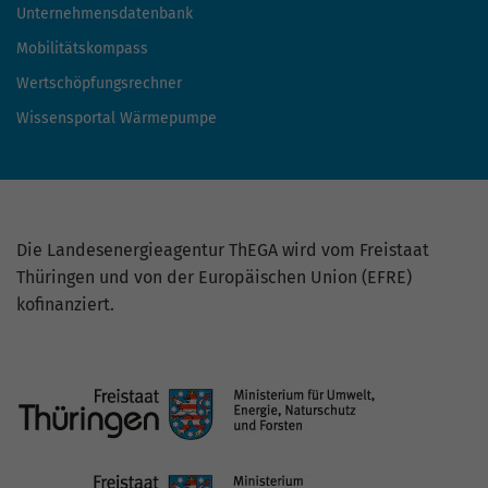
Unternehmensdatenbank
Mobilitätskompass
Wertschöpfungsrechner
Wissensportal Wärmepumpe
Die Landesenergieagentur ThEGA wird vom Freistaat
Thüringen und von der Europäischen Union (EFRE)
kofinanziert.