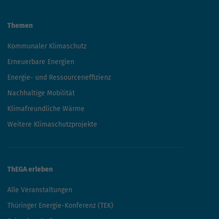
Themen
Kommunaler Klimaschutz
Erneuerbare Energien
Energie- und Ressourceneffizienz
Nachhaltige Mobilität
Klimafreundliche Wärme
Weitere Klimaschutzprojekte
ThEGA erleben
Alle Veranstaltungen
Thüringer Energie-Konferenz (TEK)