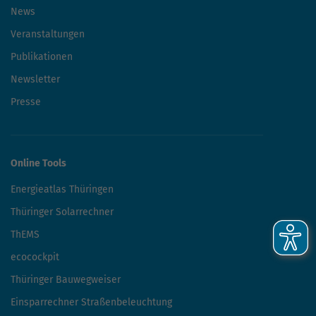
News
Veranstaltungen
Publikationen
Newsletter
Presse
Online Tools
Energieatlas Thüringen
Thüringer Solarrechner
ThEMS
ecocockpit
Thüringer Bauwegweiser
Einsparrechner Straßenbeleuchtung