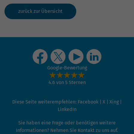
zurück zur Übersicht
Google-Bewertung
4.6 von 5 Sternen
Diese Seite weiterempfehlen:
Facebook
|
X
|
Xing
|
LinkedIn
Sie haben eine Frage oder benötigen weitere
Informationen? Nehmen Sie Kontakt zu uns auf.