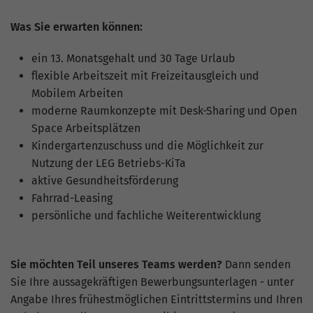
Was Sie erwarten können:
ein 13. Monatsgehalt und 30 Tage Urlaub
flexible Arbeitszeit mit Freizeitausgleich und
Mobilem Arbeiten
moderne Raumkonzepte mit Desk-Sharing und Open
Space Arbeitsplätzen
Kindergartenzuschuss und die Möglichkeit zur
Nutzung der LEG Betriebs-KiTa
aktive Gesundheitsförderung
Fahrrad-Leasing
persönliche und fachliche Weiterentwicklung
Sie möchten Teil unseres Teams werden?
Dann senden
Sie Ihre aussagekräftigen Bewerbungsunterlagen - unter
Angabe Ihres frühestmöglichen Eintrittstermins und Ihren