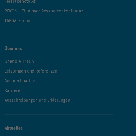
Feierabendtalks
REKON - Thüringer Ressourcenkonferenz
ThEGA-Forum
Über uns
Über die ThEGA
Leistungen und Referenzen
Ansprechpartner
Karriere
Ausschreibungen und Erklärungen
Aktuelles