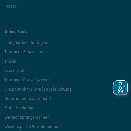
Presse
Online Tools
Energieatlas Thüringen
Thüringer Solarrechner
ThEMS
ecocockpit
Thüringer Bauwegweiser
Einsparrechner Straßenbeleuchtung
Unternehmensdatenbank
Mobilitätskompass
Wertschöpfungsrechner
Wissensportal Wärmepumpe