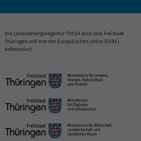
Die Landesenergieagentur ThEGA wird vom Freistaat
Thüringen und von der Europäischen Union (EFRE)
kofinanziert.