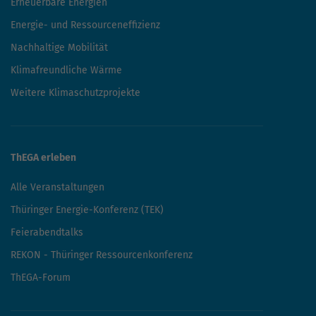
Erneuerbare Energien
Energie- und Ressourceneffizienz
Nachhaltige Mobilität
Klimafreundliche Wärme
Weitere Klimaschutzprojekte
ThEGA erleben
Alle Veranstaltungen
Thüringer Energie-Konferenz (TEK)
Feierabendtalks
REKON - Thüringer Ressourcenkonferenz
ThEGA-Forum