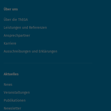
Über uns
Über die ThEGA
Leistungen und Referenzen
Ansprechpartner
Karriere
Ausschreibungen und Erklärungen
Aktuelles
News
Veranstaltungen
Publikationen
Newsletter