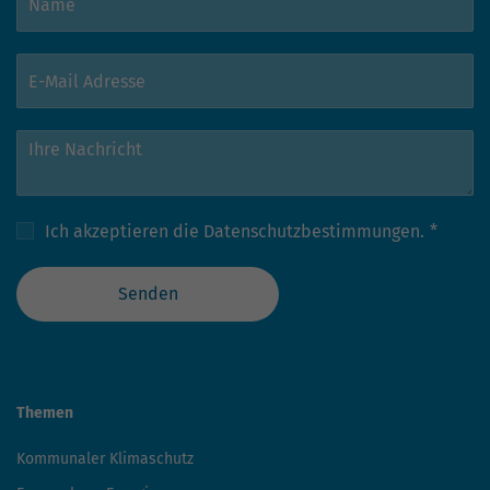
Ich akzeptieren die
Datenschutzbestimmungen.
*
Senden
Themen
Kommunaler Klimaschutz