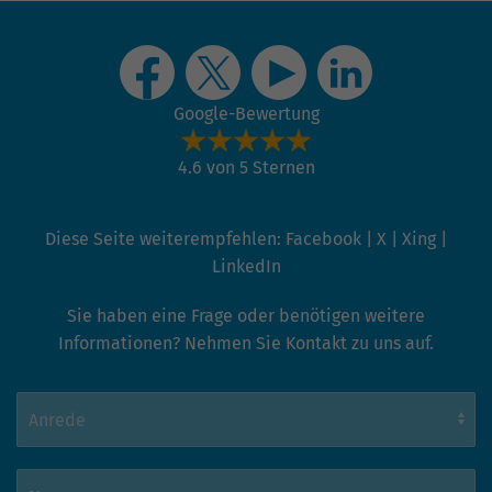
Google-Bewertung
4.6 von 5 Sternen
Diese Seite weiterempfehlen:
Facebook
|
X
|
Xing
|
LinkedIn
Sie haben eine Frage oder benötigen weitere
Informationen? Nehmen Sie Kontakt zu uns auf.