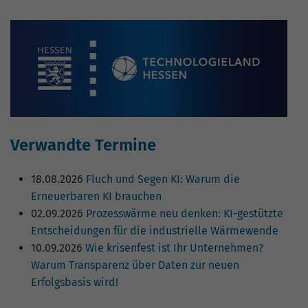
Verwandte Termine
18.08.2026
Fluch und Segen KI: Warum die
Erneuerbaren KI brauchen
02.09.2026
Prozesswärme neu denken: KI-gestützte
Entscheidungen für die industrielle Wärmewende
10.09.2026
Wie krisenfest ist Ihr Unternehmen?
Warum Transparenz über Daten zur neuen
Erfolgsbasis wird!