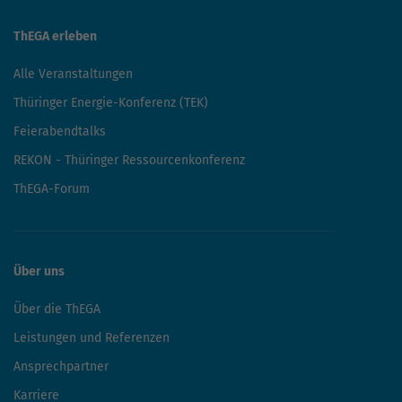
ThEGA erleben
Alle Veranstaltungen
Thüringer Energie-Konferenz (TEK)
Feierabendtalks
REKON - Thüringer Ressourcenkonferenz
ThEGA-Forum
Über uns
Über die ThEGA
Leistungen und Referenzen
Ansprechpartner
Karriere