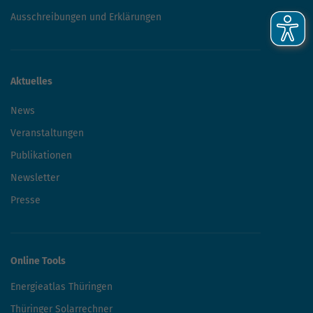
Ausschreibungen und Erklärungen
Aktuelles
News
Veranstaltungen
Publikationen
Newsletter
Presse
Online Tools
Energieatlas Thüringen
Thüringer Solarrechner