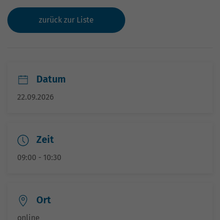
zurück zur Liste
Datum
22.09.2026
Zeit
09:00 - 10:30
Ort
online