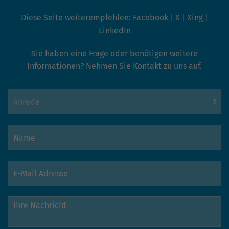
Diese Seite weiterempfehlen:
Facebook
|
X
|
Xing
|
LinkedIn
Sie haben eine Frage oder benötigen weitere
Informationen? Nehmen Sie Kontakt zu uns auf.