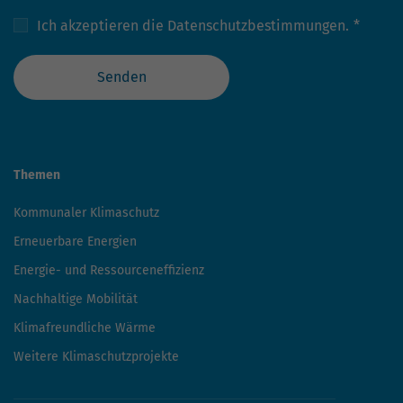
Ich akzeptieren die
Datenschutzbestimmungen.
*
Senden
Themen
Kommunaler Klimaschutz
Erneuerbare Energien
Energie- und Ressourceneffizienz
Nachhaltige Mobilität
Klimafreundliche Wärme
Weitere Klimaschutzprojekte