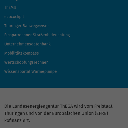
ThEMS
ecocockpit
Thüringer Bauwegweiser
Einsparrechner Straßenbeleuchtung
Unternehmensdatenbank
Mobilitätskompass
Wertschöpfungsrechner
Wissensportal Wärmepumpe
Die Landesenergieagentur ThEGA wird vom Freistaat
Thüringen und von der Europäischen Union (EFRE)
kofinanziert.