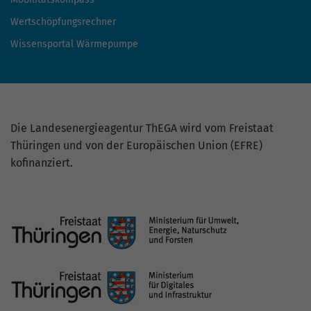
Wertschöpfungsrechner
Wissensportal Wärmepumpe
Die Landesenergieagentur ThEGA wird vom Freistaat
Thüringen und von der Europäischen Union (EFRE)
kofinanziert.