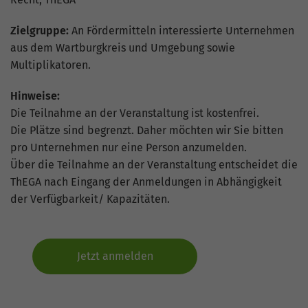
hohem Traffic-Aufkommen
aufgezeichnete Datenmenge zu
Zielgruppe:
An Fördermitteln interessierte Unternehmen
begrenzen.
aus dem Wartburgkreis und Umgebung sowie
Multiplikatoren.
Hinweise:
Die Teilnahme an der Veranstaltung ist kostenfrei.
Die Plätze sind begrenzt. Daher möchten wir Sie bitten
pro Unternehmen nur eine Person anzumelden.
Über die Teilnahme an der Veranstaltung entscheidet die
ThEGA nach Eingang der Anmeldungen in Abhängigkeit
der Verfügbarkeit/ Kapazitäten.
Jetzt anmelden