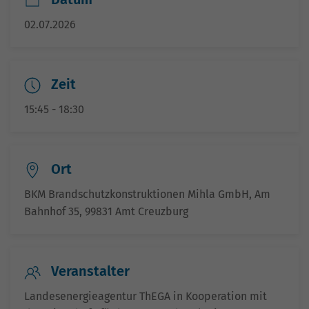
02.07.2026
Zeit
15:45 - 18:30
Ort
BKM Brandschutzkonstruktionen Mihla GmbH, Am
Bahnhof 35, 99831 Amt Creuzburg
Veranstalter
Landesenergieagentur ThEGA in Kooperation mit