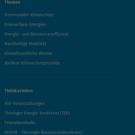
Themen
Kommunaler Klimaschutz
Erneuerbare Energien
Energie- und Ressourceneffizienz
Nachhaltige Mobilität
Klimafreundliche Wärme
Weitere Klimaschutzprojekte
ThEGA erleben
Alle Veranstaltungen
Thüringer Energie-Konferenz (TEK)
Feierabendtalks
REKON - Thüringer Ressourcenkonferenz