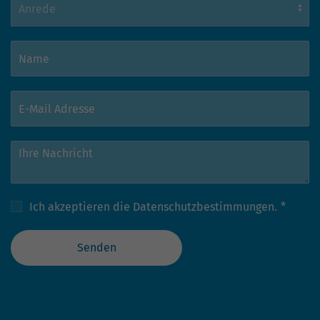
Ich akzeptieren die
Datenschutzbestimmungen.
*
Senden