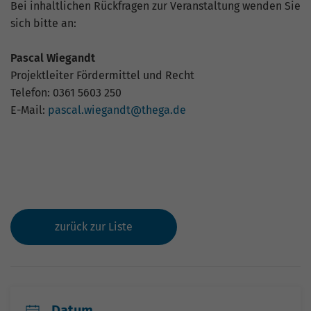
Bei inhaltlichen Rückfragen zur Veranstaltung wenden Sie
sich bitte an:
Pascal Wiegandt
Projektleiter Fördermittel und Recht
Telefon: 0361 5603 250
E-Mail:
pascal.wiegandt@thega.de
zurück zur Liste
Datum