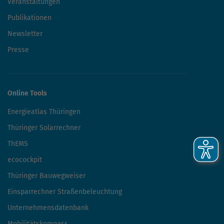
Veranstaltungen
Publikationen
Newsletter
Presse
Online Tools
Energieatlas Thüringen
Thüringer Solarrechner
ThEMS
ecocockpit
Thüringer Bauwegweiser
Einsparrechner Straßenbeleuchtung
Unternehmensdatenbank
Mobilitätskompass