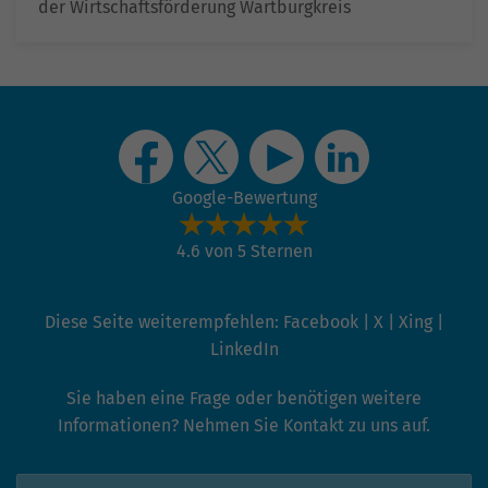
der Wirtschaftsförderung Wartburgkreis
Google-Bewertung
4.6 von 5 Sternen
Diese Seite weiterempfehlen:
Facebook
|
X
|
Xing
|
LinkedIn
Sie haben eine Frage oder benötigen weitere
Informationen? Nehmen Sie Kontakt zu uns auf.