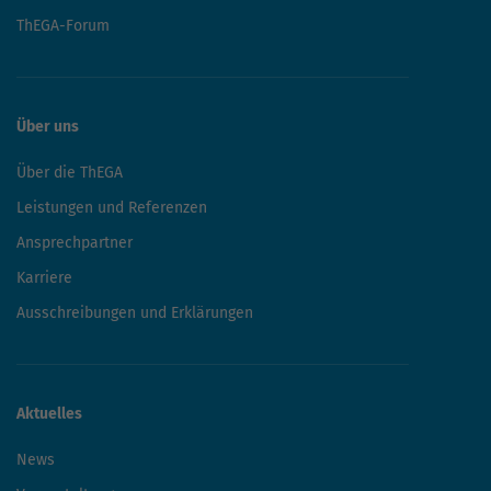
ThEGA-Forum
Über uns
Über die ThEGA
Leistungen und Referenzen
Ansprechpartner
Karriere
Ausschreibungen und Erklärungen
Aktuelles
News