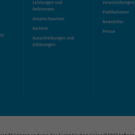
Leistungen und
Veranstaltungen
Referenzen
Publikationen
Ansprechpartner
Newsletter
Karriere
Presse
nz
Ausschreibungen und
Erklärungen