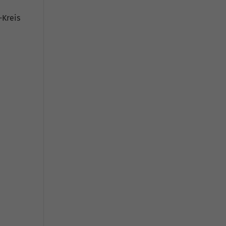
-Kreis