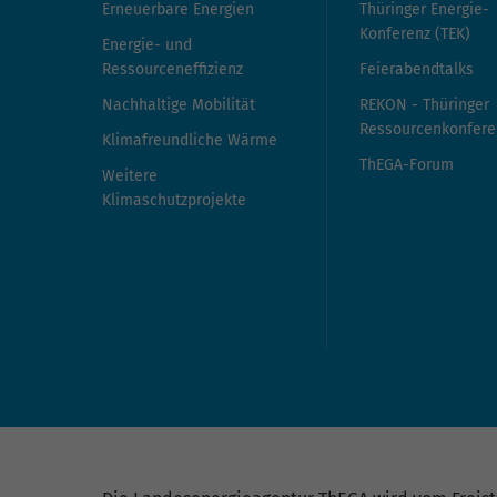
Erneuerbare Energien
Thüringer Energie-
Konferenz (TEK)
Energie- und
Ressourceneffizienz
Feierabendtalks
Nachhaltige Mobilität
REKON - Thüringer
Ressourcenkonfere
Klimafreundliche Wärme
ThEGA-Forum
Weitere
Klimaschutzprojekte