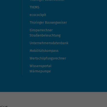
ThEMS
ecocockpit
Thüringer Bauwegweiser
Einsparrechner
Straßenbeleuchtung
Unternehmensdatenbank
Mobilitätskompass
Wertschöpfungsrechner
Wissensportal
Wärmepumpe