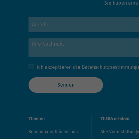
Sie haben eine
Ich akzeptieren die
Datenschutzbestimmung
Senden
Themen
ThEGA erleben
Kommunaler Klimaschutz
Alle Veranstaltung