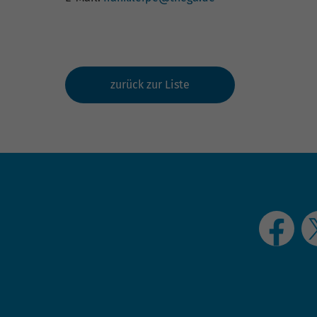
zurück zur Liste