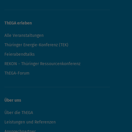
ThEGA erleben
Alle Veranstaltungen
Thüringer Energie-Konferenz (TEK)
Feierabendtalks
REKON - Thüringer Ressourcenkonferenz
ThEGA-Forum
Über uns
Über die ThEGA
Leistungen und Referenzen
Ansprechpartner