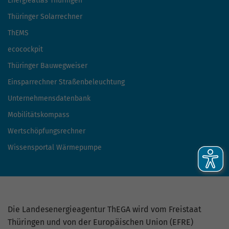
Energieatlas Thüringen
Thüringer Solarrechner
ThEMS
ecocockpit
Thüringer Bauwegweiser
Einsparrechner Straßenbeleuchtung
Unternehmensdatenbank
Mobilitätskompass
Wertschöpfungsrechner
Wissensportal Wärmepumpe
Die Landesenergieagentur ThEGA wird vom Freistaat
Thüringen und von der Europäischen Union (EFRE)