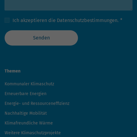
Ich akzeptieren die
Datenschutzbestimmungen.
*
Senden
Themen
Kommunaler Klimaschutz
Erneuerbare Energien
Energie- und Ressourceneffizienz
Nachhaltige Mobilität
Klimafreundliche Wärme
Weitere Klimaschutzprojekte