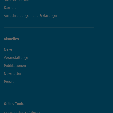
Karriere
Ausschreibungen und Erklärungen
Aktuelles
News
Veranstaltungen
Publikationen
Newsletter
Presse
Online Tools