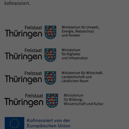
kofinanziert.