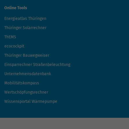
Online Tools
Energieatlas Thüringen
Thüringer Solarrechner
ThEMS
ecocockpit
Thüringer Bauwegweiser
Einsparrechner Straßenbeleuchtung
Unternehmensdatenbank
Mobilitätskompass
Wertschöpfungsrechner
Wissensportal Wärmepumpe