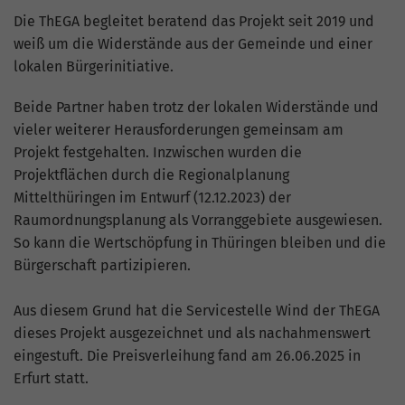
Die ThEGA begleitet beratend das Projekt seit 2019 und
weiß um die Widerstände aus der Gemeinde und einer
lokalen Bürgerinitiative.
Beide Partner haben trotz der lokalen Widerstände und
vieler weiterer Herausforderungen gemeinsam am
Projekt festgehalten. Inzwischen wurden die
Projektflächen durch die Regionalplanung
Mittelthüringen im Entwurf (12.12.2023) der
Raumordnungsplanung als Vorranggebiete ausgewiesen.
So kann die Wertschöpfung in Thüringen bleiben und die
Bürgerschaft partizipieren.
Aus diesem Grund hat die Servicestelle Wind der ThEGA
dieses Projekt ausgezeichnet und als nachahmenswert
eingestuft. Die Preisverleihung fand am 26.06.2025 in
Erfurt statt.