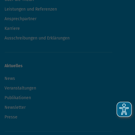
Leistungen und Referenzen
Ansprechpartner
Karriere
Ausschreibungen und Erklärungen
Aktuelles
News
Veranstaltungen
Publikationen
Newsletter
Presse