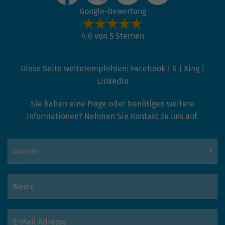
Google-Bewertung
4.6 von 5 Sternen
Diese Seite weiterempfehlen:
Facebook
|
X
|
Xing
|
LinkedIn
Sie haben eine Frage oder benötigen weitere
Informationen? Nehmen Sie Kontakt zu uns auf.