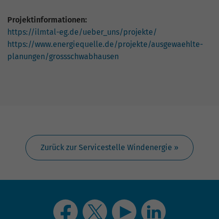
Projektinformationen:
https://ilmtal-eg.de/ueber_uns/projekte/
https://www.energiequelle.de/projekte/ausgewaehlte-
planungen/grossschwabhausen
Zurück zur Servicestelle Windenergie »