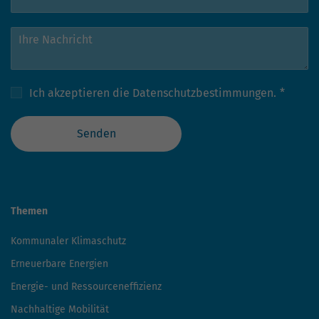
Ich akzeptieren die
Datenschutzbestimmungen.
*
Senden
Themen
Kommunaler Klimaschutz
Erneuerbare Energien
Energie- und Ressourceneffizienz
Nachhaltige Mobilität