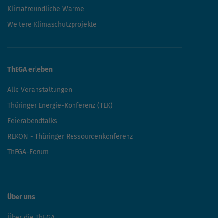
Klimafreundliche Wärme
Weitere Klimaschutzprojekte
ThEGA erleben
Alle Veranstaltungen
Thüringer Energie-Konferenz (TEK)
Feierabendtalks
REKON - Thüringer Ressourcenkonferenz
ThEGA-Forum
Über uns
Über die ThEGA