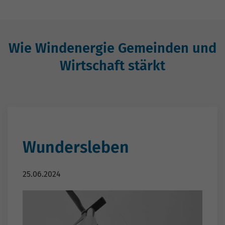
Wie Windenergie Gemeinden und
Wirtschaft stärkt
Wundersleben
25.06.2024