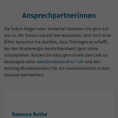
Ansprechpartnerinnen
Sie haben Fragen oder Hinweise? Kommen Sie gern auf
uns zu. Wir freuen uns auf den Austausch. Und noch eine
Bitte: Sprechen Sie darüber, dass Thüringen es schafft,
bei der Windenergie deutschlandweit ganz vorne
mitzuspielen. Nutzen Sie dazu gern direkt den Link zur
Kampagne unter
www.bundesland-nr-1.de
und den
Hashtag #bundeslandnr1 für die Kommunikation in den
sozialen Netzwerken.
Ramona Rothe
Bereichsleiterin
0361 5603-214