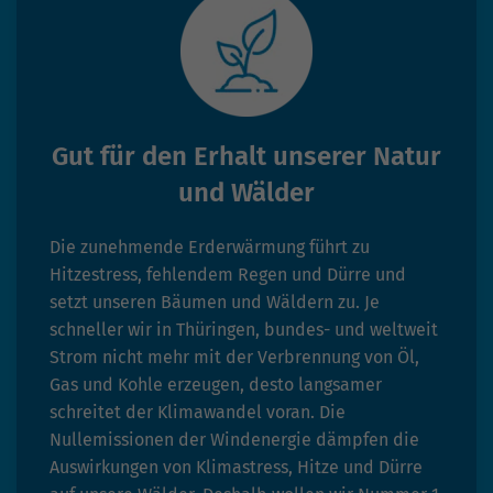
Gut für den Erhalt unserer Natur
und Wälder
Die zunehmende Erderwärmung führt zu
Hitzestress, fehlendem Regen und Dürre und
setzt unseren Bäumen und Wäldern zu. Je
schneller wir in Thüringen, bundes- und weltweit
Strom nicht mehr mit der Verbrennung von Öl,
Gas und Kohle erzeugen, desto langsamer
schreitet der Klimawandel voran. Die
Nullemissionen der Windenergie dämpfen die
Auswirkungen von Klimastress, Hitze und Dürre