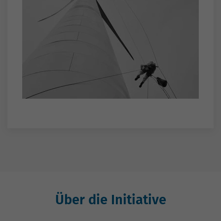
Über die Initiative