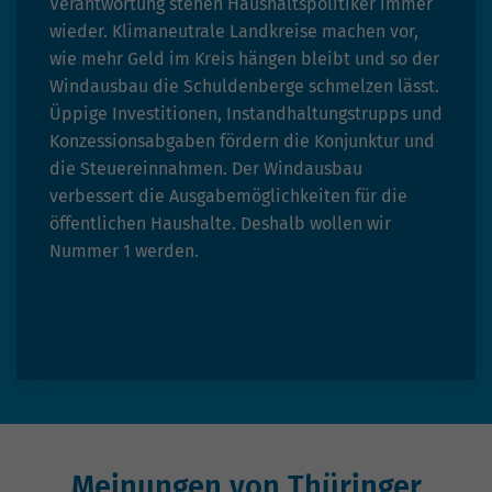
Verantwortung stehen Haushaltspolitiker immer
wieder. Klimaneutrale Landkreise machen vor,
wie mehr Geld im Kreis hängen bleibt und so der
Windausbau die Schuldenberge schmelzen lässt.
Üppige Investitionen, Instandhaltungstrupps und
Konzessionsabgaben fördern die Konjunktur und
die Steuereinnahmen. Der Windausbau
verbessert die Ausgabemöglichkeiten für die
öffentlichen Haushalte. Deshalb wollen wir
Nummer 1 werden.
Meinungen von Thüringer