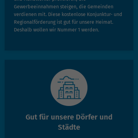
Gewerbeeinnahmen steigen, die Gemeinden
verdienen mit. Diese kostenlose Konjunktur- und
Regionalförderung ist gut für unsere Heimat.
Deshalb wollen wir Nummer 1 werden.
Gut für unsere Dörfer und
Städte