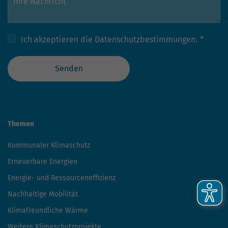
Ich akzeptieren die
Datenschutzbestimmungen.
*
Senden
Themen
Kommunaler Klimaschutz