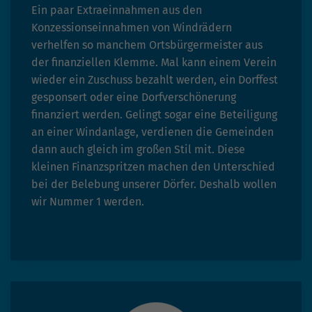
Ein paar Extraeinnahmen aus den
Konzessionseinnahmen von Windrädern
verhelfen so manchem Ortsbürgermeister aus
der finanziellen Klemme. Mal kann einem Verein
wieder ein Zuschuss bezahlt werden, ein Dorffest
gesponsert oder eine Dorfverschönerung
finanziert werden. Gelingt sogar eine Beteiligung
an einer Windanlage, verdienen die Gemeinden
dann auch gleich im großen Stil mit. Diese
kleinen Finanzspritzen machen den Unterschied
bei der Belebung unserer Dörfer. Deshalb wollen
wir Nummer 1 werden.