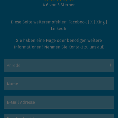
Google-Bewertung
4.6 von 5 Sternen
Diese Seite weiterempfehlen:
Facebook
|
X
|
Xing
|
LinkedIn
Sie haben eine Frage oder benötigen weitere
Informationen? Nehmen Sie Kontakt zu uns auf.