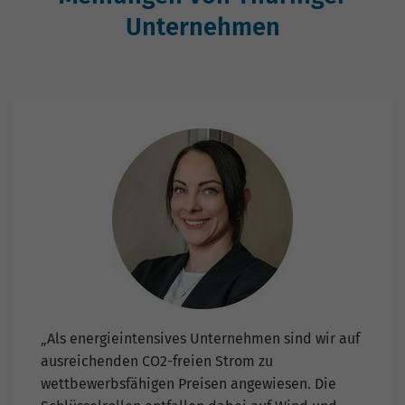
Unternehmen
„Als energieintensives Unternehmen sind wir auf
ausreichenden CO2-freien Strom zu
wettbewerbsfähigen Preisen angewiesen. Die