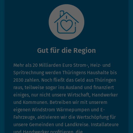
Gut für die Region
Mehr als 20 Milliarden Euro Strom-, Heiz- und
Spritrechnung werden Thüringens Haushalte bis
2030 zahlen. Noch fließt das Geld aus Thüringen
raus, teilweise sogar ins Ausland und finanziert
einiges, nur nicht unsere Wirtschaft, Handwerker
und Kommunen. Betreiben wir mit unserem
eigenen Windstrom Wärmepumpen und E-
Fahrzeuge, aktivieren wir die Wertschöpfung für
unsere Gemeinden und Landkreise. Installateure
und Handwerker profitieren, die