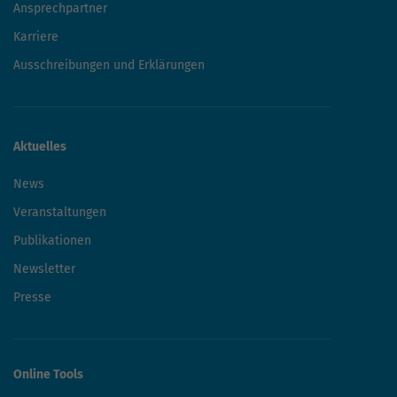
Über uns
Über die ThEGA
Leistungen und Referenzen
Ansprechpartner
Karriere
Ausschreibungen und Erklärungen
Aktuelles
News
Veranstaltungen
Publikationen
Newsletter