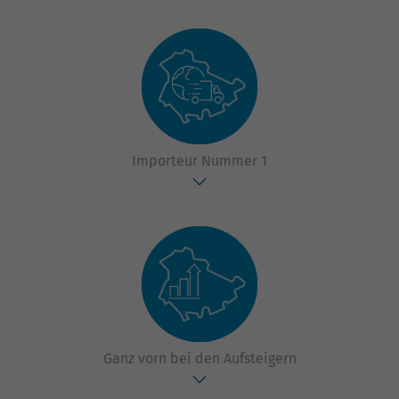
Importeur Nummer 1
Ganz vorn bei den Aufsteigern