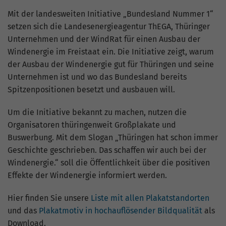
Mit der landesweiten Initiative „Bundesland Nummer 1“
setzen sich die Landesenergieagentur ThEGA, Thüringer
Unternehmen und der WindRat für einen Ausbau der
Windenergie im Freistaat ein. Die Initiative zeigt, warum
der Ausbau der Windenergie gut für Thüringen und seine
Unternehmen ist und wo das Bundesland bereits
Spitzenpositionen besetzt und ausbauen will.
Um die Initiative bekannt zu machen, nutzen die
Organisatoren thüringenweit Großplakate und
Buswerbung. Mit dem Slogan „Thüringen hat schon immer
Geschichte geschrieben. Das schaffen wir auch bei der
Windenergie.“ soll die Öffentlichkeit über die positiven
Effekte der Windenergie informiert werden.
Hier finden Sie unsere
Liste mit allen Plakatstandorten
und das
Plakatmotiv in hochauflösender Bildqualität
als
Download.