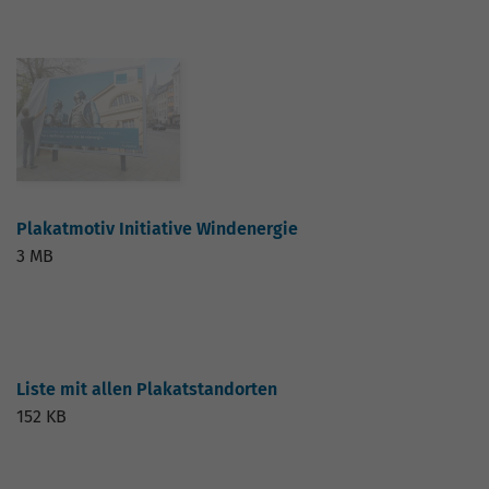
Plakatmotiv Initiative Windenergie
3 MB
Liste mit allen Plakatstandorten
152 KB