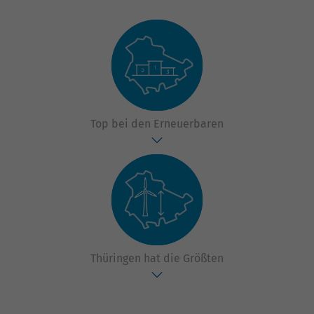
Top bei den Erneuerbaren
Thüringen hat die Größten