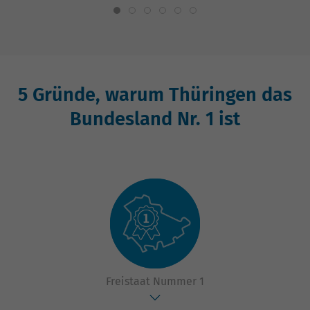
5 Gründe, warum Thüringen das
Bundesland Nr. 1 ist
Freistaat Nummer 1