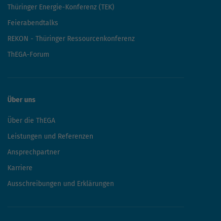
Thüringer Energie-Konferenz (TEK)
Feierabendtalks
REKON - Thüringer Ressourcenkonferenz
ThEGA-Forum
Über uns
Über die ThEGA
Leistungen und Referenzen
Ansprechpartner
Karriere
Ausschreibungen und Erklärungen