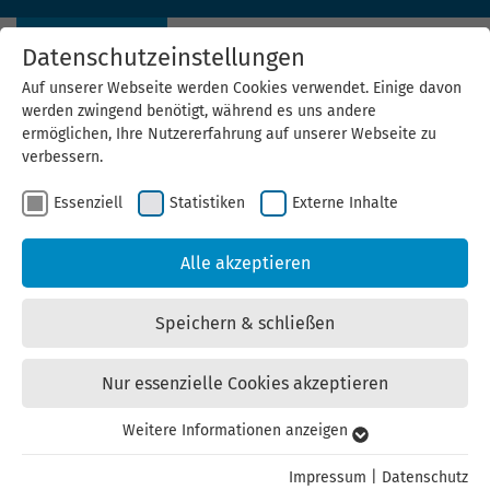
Datenschutzeinstellungen
Auf unserer Webseite werden Cookies verwendet. Einige davon
werden zwingend benötigt, während es uns andere
ermöglichen, Ihre Nutzererfahrung auf unserer Webseite zu
verbessern.
Essenziell
Statistiken
Externe Inhalte
Alle akzeptieren
Speichern & schließen
Nur essenzielle Cookies akzeptieren
Weitere Informationen anzeigen
Essenziell
Essenzielle Cookies werden für grundlegende Funktionen der
Impressum
|
Datenschutz