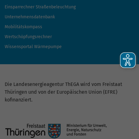
Einsparrechner Straßenbeleuchtung
Unternehmensdatenbank
Mobilitätskompass
Wertschöpfungsrechner
Wissensportal Wärmepumpe
Die Landesenergieagentur ThEGA wird vom Freistaat
Thüringen und von der Europäischen Union (EFRE)
kofinanziert.