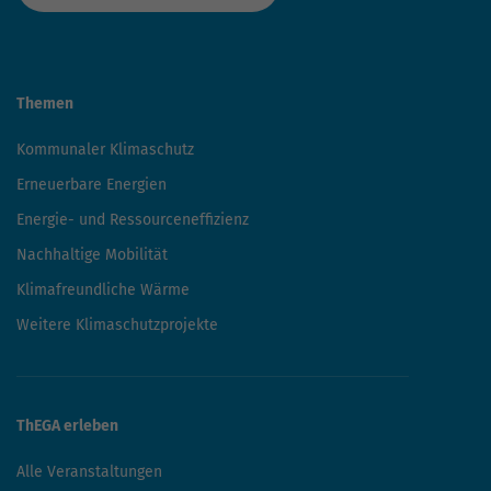
Themen
Kommunaler Klimaschutz
Erneuerbare Energien
Energie- und Ressourceneffizienz
Nachhaltige Mobilität
Klimafreundliche Wärme
Weitere Klimaschutzprojekte
ThEGA erleben
Alle Veranstaltungen