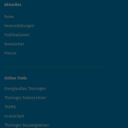
Aktuelles
News
Veranstaltungen
Publikationen
Newsletter
Presse
Online Tools
Energieatlas Thüringen
Thüringer Solarrechner
ThEMS
ecocockpit
Thüringer Bauwegweiser