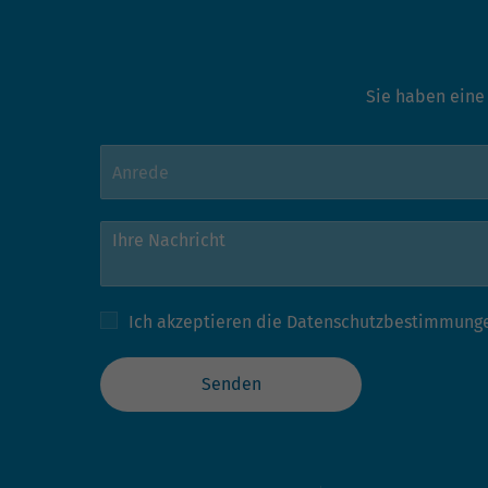
Sie haben eine
Ich akzeptieren die
Datenschutzbestimmung
Senden