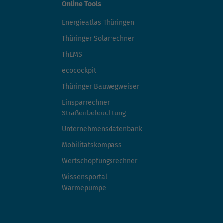
Online Tools
Energieatlas Thüringen
Thüringer Solarrechner
ThEMS
ecocockpit
Thüringer Bauwegweiser
Einsparrechner
Straßenbeleuchtung
Unternehmensdatenbank
Mobilitätskompass
Wertschöpfungsrechner
Wissensportal
Wärmepumpe