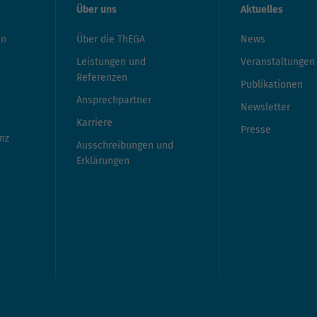
Über uns
Aktuelles
en
Über die ThEGA
News
Leistungen und
Veranstaltungen
Referenzen
Publikationen
Ansprechpartner
Newsletter
Karriere
Presse
nz
Ausschreibungen und
Erklärungen