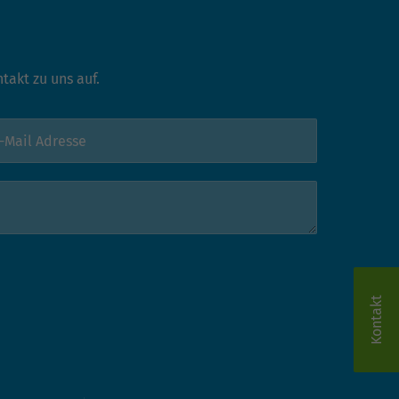
akt zu uns auf.
Kontakt