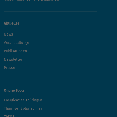
Aktuelles
News
Veranstaltungen
Publikationen
Newsletter
Presse
Online Tools
Energieatlas Thüringen
Thüringer Solarrechner
ThEMS