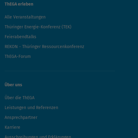
ThEGA erleben
Alle Veranstaltungen
Thüringer Energie-Konferenz (TEK)
Feierabendtalks
REKON - Thüringer Ressourcenkonferenz
ThEGA-Forum
Über uns
Über die ThEGA
Leistungen und Referenzen
Ansprechpartner
Karriere
Ausschreibungen und Erklärungen