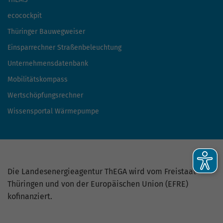
ecocockpit
Thüringer Bauwegweiser
Einsparrechner Straßenbeleuchtung
Unternehmensdatenbank
Mobilitätskompass
Wertschöpfungsrechner
Wissensportal Wärmepumpe
Die Landesenergieagentur ThEGA wird vom Freistaat
Thüringen und von der Europäischen Union (EFRE)
kofinanziert.