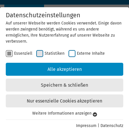
Datenschutzeinstellungen
Auf unserer Webseite werden Cookies verwendet. Einige davon
werden zwingend benötigt, während es uns andere
ermöglichen, Ihre Nutzererfahrung auf unserer Webseite zu
verbessern.
Essenziell
Statistiken
Externe Inhalte
Alle akzeptieren
Speichern & schließen
Nur essenzielle Cookies akzeptieren
Weitere Informationen anzeigen
Essenziell
Essenzielle Cookies werden für grundlegende Funktionen der
Impressum
|
Datenschutz