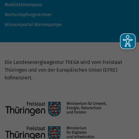
Mobilitätskompass
Wertschöpfungsrechner
Wissensportal Wärmepumpe
Die Landesenergieagentur ThEGA wird vom Freistaat
Thüringen und von der Europäischen Union (EFRE)
kofinanziert.