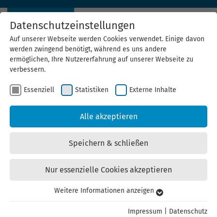
Datenschutzeinstellungen
Auf unserer Webseite werden Cookies verwendet. Einige davon
werden zwingend benötigt, während es uns andere
ermöglichen, Ihre Nutzererfahrung auf unserer Webseite zu
verbessern.
Essenziell
Statistiken
Externe Inhalte
Alle akzeptieren
Speichern & schließen
Nur essenzielle Cookies akzeptieren
Weitere Informationen anzeigen
Essenziell
Essenzielle Cookies werden für grundlegende Funktionen der
Impressum
|
Datenschutz