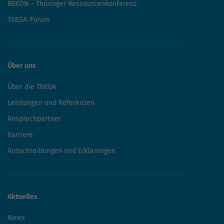
REKON - Thüringer Ressourcenkonferenz
ThEGA-Forum
Über uns
Über die ThEGA
Leistungen und Referenzen
Ansprechpartner
Karriere
Ausschreibungen und Erklärungen
Aktuelles
News