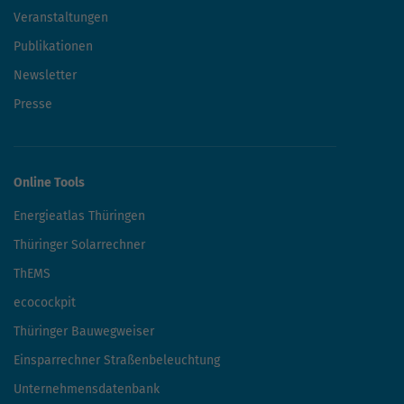
Veranstaltungen
Publikationen
Newsletter
Presse
Online Tools
Energieatlas Thüringen
Thüringer Solarrechner
ThEMS
ecocockpit
Thüringer Bauwegweiser
Einsparrechner Straßenbeleuchtung
Unternehmensdatenbank