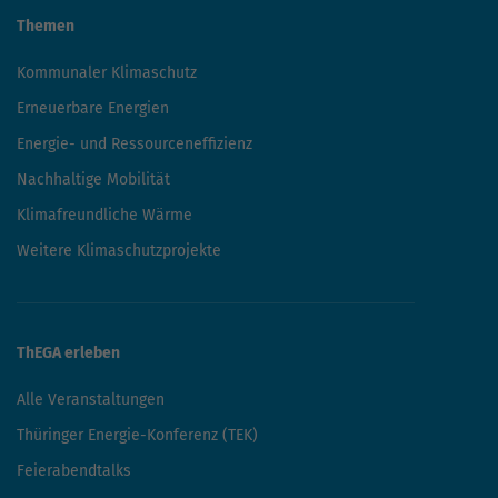
Themen
Kommunaler Klimaschutz
Erneuerbare Energien
Energie- und Ressourceneffizienz
Nachhaltige Mobilität
Klimafreundliche Wärme
Weitere Klimaschutzprojekte
ThEGA erleben
Alle Veranstaltungen
Thüringer Energie-Konferenz (TEK)
Feierabendtalks