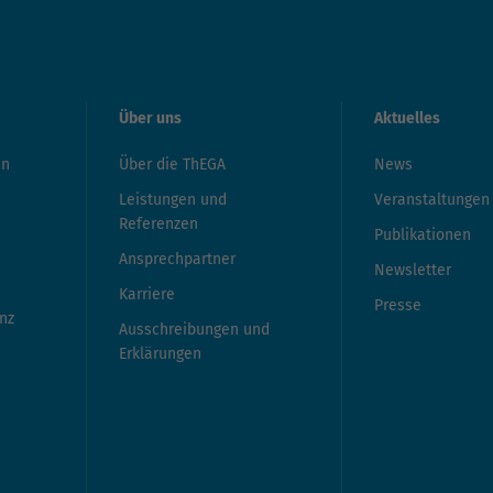
Über uns
Aktuelles
en
Über die ThEGA
News
Leistungen und
Veranstaltungen
Referenzen
Publikationen
Ansprechpartner
Newsletter
Karriere
Presse
nz
Ausschreibungen und
Erklärungen