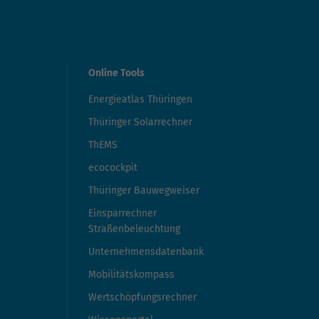
Online Tools
Energieatlas Thüringen
Thüringer Solarrechner
ThEMS
ecocockpit
Thüringer Bauwegweiser
Einsparrechner
Straßenbeleuchtung
Unternehmensdatenbank
Mobilitätskompass
Wertschöpfungsrechner