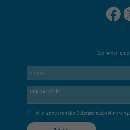
Sie haben eine
Ich akzeptieren die
Datenschutzbestimmung
Senden