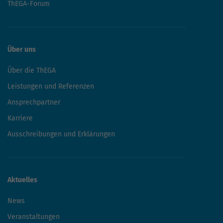
ThEGA-Forum
Über uns
Über die ThEGA
Leistungen und Referenzen
Ansprechpartner
Karriere
Ausschreibungen und Erklärungen
Aktuelles
News
Veranstaltungen