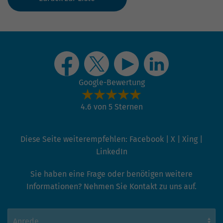
Google-Bewertung
4.6 von 5 Sternen
Diese Seite weiterempfehlen:
Facebook
|
X
|
Xing
|
LinkedIn
Sie haben eine Frage oder benötigen weitere
Informationen? Nehmen Sie Kontakt zu uns auf.