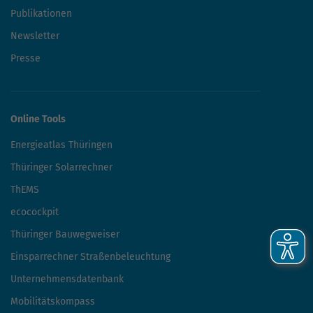
Publikationen
Newsletter
Presse
Online Tools
Energieatlas Thüringen
Thüringer Solarrechner
ThEMS
ecocockpit
Thüringer Bauwegweiser
Einsparrechner Straßenbeleuchtung
Unternehmensdatenbank
Mobilitätskompass