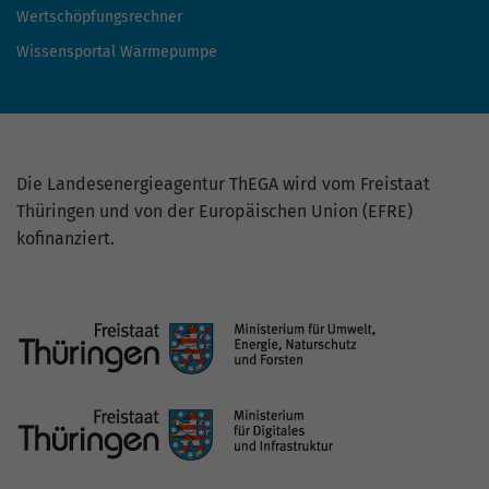
Wertschöpfungsrechner
Wissensportal Wärmepumpe
Die Landesenergieagentur ThEGA wird vom Freistaat
Thüringen und von der Europäischen Union (EFRE)
kofinanziert.