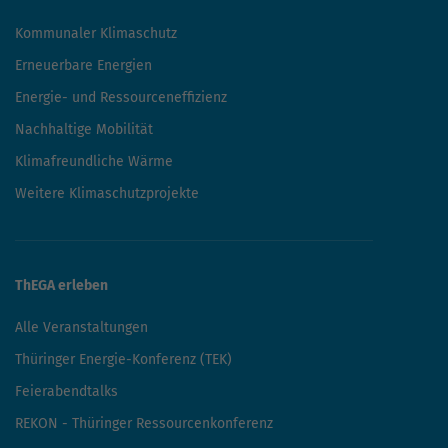
Kommunaler Klimaschutz
Erneuerbare Energien
Energie- und Ressourceneffizienz
Nachhaltige Mobilität
Klimafreundliche Wärme
Weitere Klimaschutzprojekte
ThEGA erleben
Alle Veranstaltungen
Thüringer Energie-Konferenz (TEK)
Feierabendtalks
REKON - Thüringer Ressourcenkonferenz