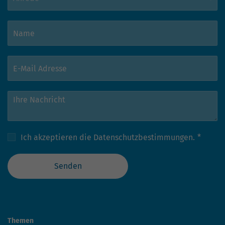
Ich akzeptieren die
Datenschutzbestimmungen.
*
Senden
Themen