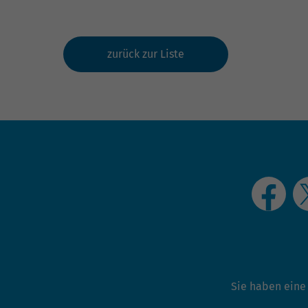
zurück zur Liste
Sie haben eine