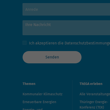
Ich akzeptieren die
Datenschutzbestimmung
Senden
Themen
ThEGA erleben
Kommunaler Klimaschutz
Alle Veranstaltung
Erneuerbare Energien
Thüringer Energie-
Konferenz (TEK)
Energie- und