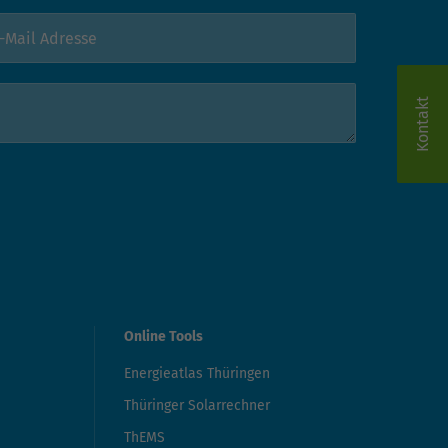
Kontakt
Online Tools
Energieatlas Thüringen
Thüringer Solarrechner
ThEMS