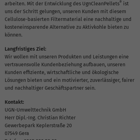
®
arbeiten. Mit der Entwicklung des UgnCleanPellets
ist
uns der Schritt gelungen, unseren Kunden mit diesem
Cellulose-basierten Filtermaterial eine nachhaltige und
kosteneinsparende Alternative zu Aktivkohle bieten zu
können.
Langfristiges Ziel:
Wir wollen mit unseren Produkten und Leistungen eine
vertrauensvolle Kundenbeziehung aufbauen, unseren
Kunden effiziente, wirtschaftliche und ökologische
Lösungen bieten und ein motivierter, zuverlässiger, fairer
und nachhaltiger Geschäftspartner sein.
Kontakt:
UGN-Umwelttechnik GmbH
Herr Dipl.-Ing. Christian Richter
Gewerbepark Keplerstraße 20
07549 Gera