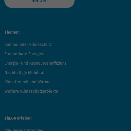
Senden
Themen
Kommunaler Klimaschutz
Erneuerbare Energien
Energie- und Ressourceneffizienz
Nachhaltige Mobilität
Klimafreundliche Wärme
Weitere Klimaschutzprojekte
ThEGA erleben
Alle Veranstaltungen