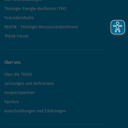
Thüringer Energie-Konferenz (TEK)
Feierabendtalks
REKON - Thüringer Ressourcenkonferenz
ThEGA-Forum
Über uns
Über die ThEGA
Leistungen und Referenzen
Ansprechpartner
Karriere
Ausschreibungen und Erklärungen