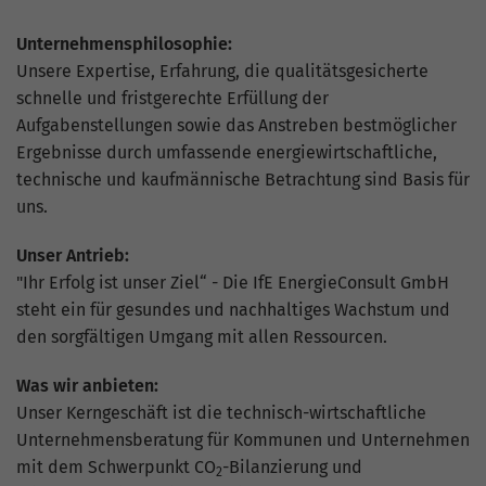
Unternehmensphilosophie:
Unsere Expertise, Erfahrung, die qualitätsgesicherte
schnelle und fristgerechte Erfüllung der
Aufgabenstellungen sowie das Anstreben bestmöglicher
Ergebnisse durch umfassende energiewirtschaftliche,
technische und kaufmännische Betrachtung sind Basis für
uns.
Unser Antrieb:
"Ihr Erfolg ist unser Ziel“ - Die IfE EnergieConsult GmbH
steht ein für gesundes und nachhaltiges Wachstum und
den sorgfältigen Umgang mit allen Ressourcen.
Was wir anbieten:
Unser Kerngeschäft ist die technisch-wirtschaftliche
Unternehmensberatung für Kommunen und Unternehmen
mit dem Schwerpunkt CO
-Bilanzierung und
2