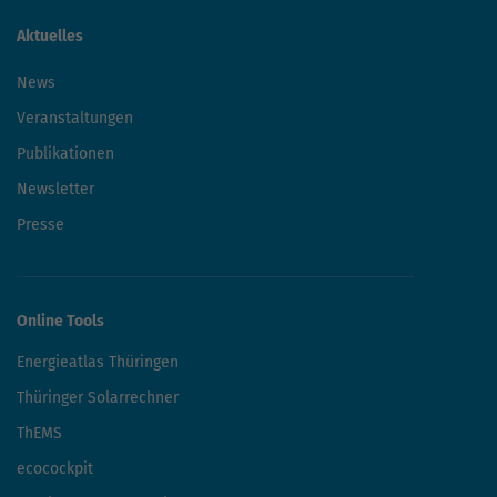
Aktuelles
News
Veranstaltungen
Publikationen
Newsletter
Presse
Online Tools
Energieatlas Thüringen
Thüringer Solarrechner
ThEMS
ecocockpit