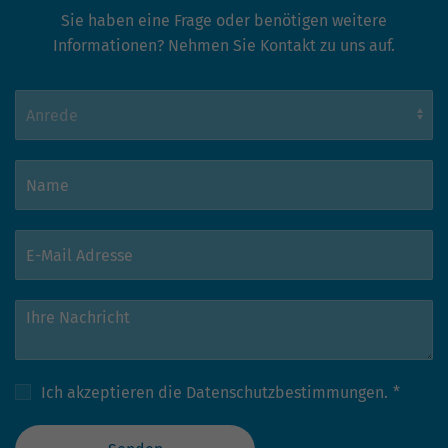
Sie haben eine Frage oder benötigen weitere
Informationen? Nehmen Sie Kontakt zu uns auf.
Ich akzeptieren die
Datenschutzbestimmungen.
*