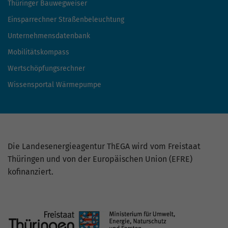
Thüringer Bauwegweiser
Einsparrechner Straßenbeleuchtung
Unternehmensdatenbank
Mobilitätskompass
Wertschöpfungsrechner
Wissensportal Wärmepumpe
Die Landesenergieagentur ThEGA wird vom Freistaat
Thüringen und von der Europäischen Union (EFRE)
kofinanziert.