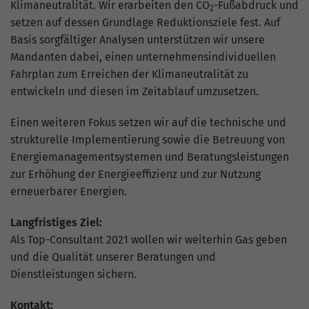
Klimaneutralität. Wir erarbeiten den CO
-Fußabdruck und
2
setzen auf dessen Grundlage Reduktionsziele fest. Auf
Basis sorgfältiger Analysen unterstützen wir unsere
Mandanten dabei, einen unternehmensindividuellen
Fahrplan zum Erreichen der Klimaneutralität zu
entwickeln und diesen im Zeitablauf umzusetzen.
Einen weiteren Fokus setzen wir auf die technische und
strukturelle Implementierung sowie die Betreuung von
Energiemanagementsystemen und Beratungsleistungen
zur Erhöhung der Energieeffizienz und zur Nutzung
erneuerbarer Energien.
Langfristiges Ziel:
Als Top-Consultant 2021 wollen wir weiterhin Gas geben
und die Qualität unserer Beratungen und
Dienstleistungen sichern.
Kontakt: