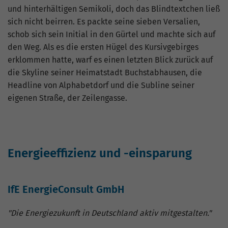
und hinterhältigen Semikoli, doch das Blindtextchen ließ
sich nicht beirren. Es packte seine sieben Versalien,
schob sich sein Initial in den Gürtel und machte sich auf
den Weg. Als es die ersten Hügel des Kursivgebirges
erklommen hatte, warf es einen letzten Blick zurück auf
die Skyline seiner Heimatstadt Buchstabhausen, die
Headline von Alphabetdorf und die Subline seiner
eigenen Straße, der Zeilengasse.
Energieeffizienz und -einsparung
IfE EnergieConsult GmbH
"Die Energiezukunft in Deutschland aktiv mitgestalten."