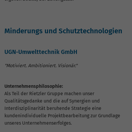
Minderungs und Schutztechnologien
UGN-Umwelttechnik
GmbH
"Motiviert. Ambitioniert. Visionär."
Unternehmensphilosophie:
Als Teil der Rietzler Gruppe machen unser
Qualitätsgedanke und die auf Synergien und
Interdisziplinarität beruhende Strategie eine
kundenindividuelle Projektbearbeitung zur Grundlage
unseres Unternehmenserfolges.