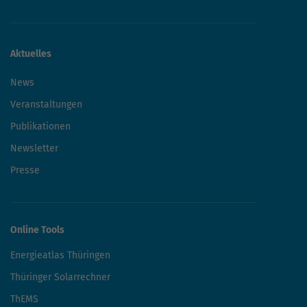
Aktuelles
News
Veranstaltungen
Publikationen
Newsletter
Presse
Online Tools
Energieatlas Thüringen
Thüringer Solarrechner
ThEMS