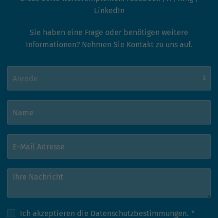
LinkedIn
Sie haben eine Frage oder benötigen weitere
Informationen? Nehmen Sie Kontakt zu uns auf.
Ich akzeptieren die
Datenschutzbestimmungen.
*