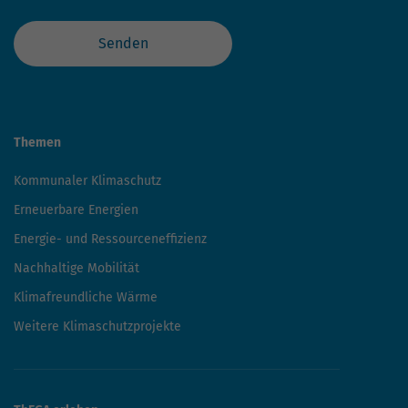
Senden
Themen
Kommunaler Klimaschutz
Erneuerbare Energien
Energie- und Ressourceneffizienz
Nachhaltige Mobilität
Klimafreundliche Wärme
Weitere Klimaschutzprojekte