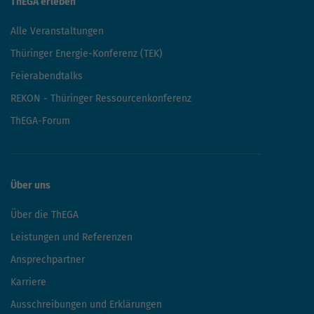
ThEGA erleben
Alle Veranstaltungen
Thüringer Energie-Konferenz (TEK)
Feierabendtalks
REKON - Thüringer Ressourcenkonferenz
ThEGA-Forum
Über uns
Über die ThEGA
Leistungen und Referenzen
Ansprechpartner
Karriere
Ausschreibungen und Erklärungen