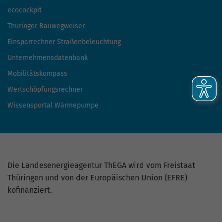
ecocockpit
Thüringer Bauwegweiser
Einsparrechner Straßenbeleuchtung
Unternehmensdatenbank
Mobilitätskompass
Wertschöpfungsrechner
Wissensportal Wärmepumpe
Die Landesenergieagentur ThEGA wird vom Freistaat
Thüringen und von der Europäischen Union (EFRE)
kofinanziert.