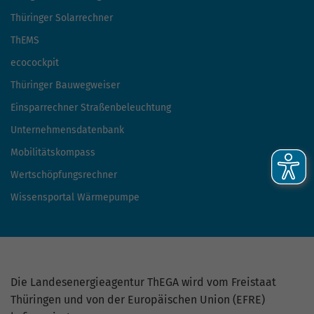
Thüringer Solarrechner
ThEMS
ecocockpit
Thüringer Bauwegweiser
Einsparrechner Straßenbeleuchtung
Unternehmensdatenbank
Mobilitätskompass
Wertschöpfungsrechner
Wissensportal Wärmepumpe
Die Landesenergieagentur ThEGA wird vom Freistaat
Thüringen und von der Europäischen Union (EFRE)