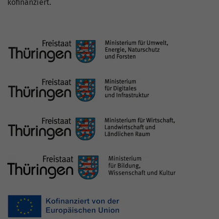
kofinanziert.