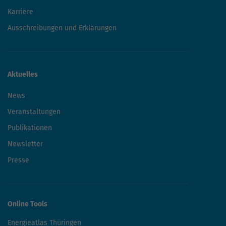
Karriere
Ausschreibungen und Erklärungen
Aktuelles
News
Veranstaltungen
Publikationen
Newsletter
Presse
Online Tools
Energieatlas Thüringen