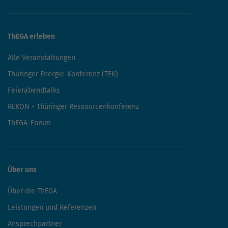
ThEGA erleben
Alle Veranstaltungen
Thüringer Energie-Konferenz (TEK)
Feierabendtalks
REKON - Thüringer Ressourcenkonferenz
ThEGA-Forum
Über uns
Über die ThEGA
Leistungen und Referenzen
Ansprechpartner