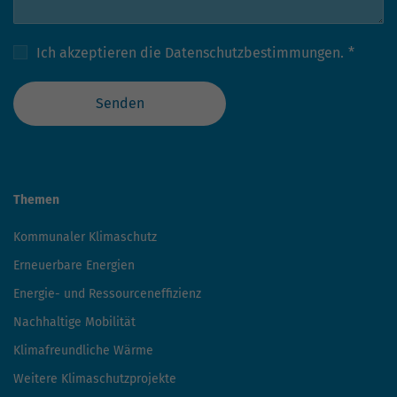
Ich akzeptieren die
Datenschutzbestimmungen.
*
Senden
Themen
Kommunaler Klimaschutz
Erneuerbare Energien
Energie- und Ressourceneffizienz
Nachhaltige Mobilität
Klimafreundliche Wärme
Weitere Klimaschutzprojekte