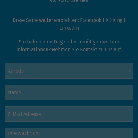
4.6 von 5 Sternen
Diese Seite weiterempfehlen:
Facebook
|
X
|
Xing
|
LinkedIn
Sie haben eine Frage oder benötigen weitere
Informationen? Nehmen Sie Kontakt zu uns auf.