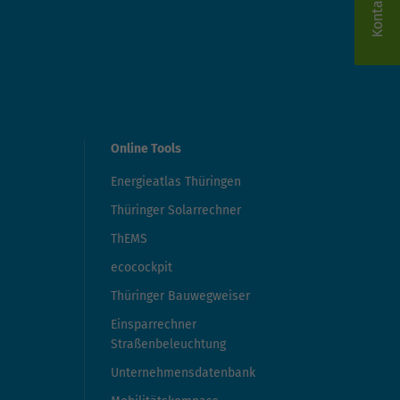
Kontakt
Online Tools
Energieatlas Thüringen
Thüringer Solarrechner
ThEMS
ecocockpit
Thüringer Bauwegweiser
Einsparrechner
Straßenbeleuchtung
Unternehmensdatenbank