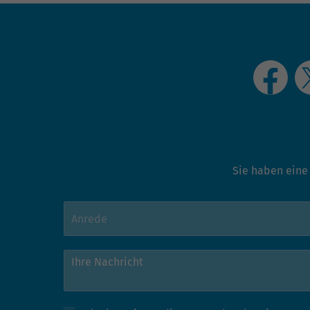
Sie haben eine