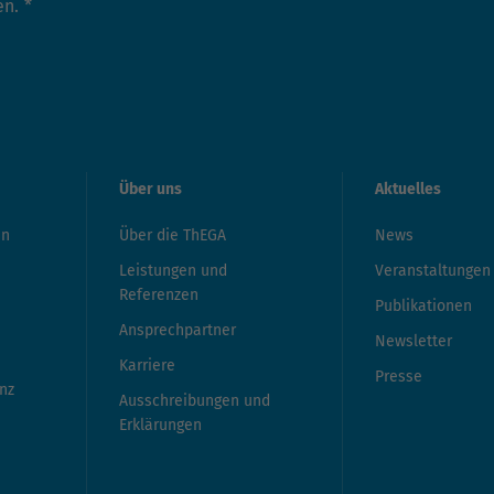
en.
*
Über uns
Aktuelles
en
Über die ThEGA
News
Leistungen und
Veranstaltungen
Referenzen
Publikationen
Ansprechpartner
Newsletter
Karriere
Presse
nz
Ausschreibungen und
Erklärungen