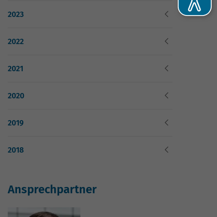
2023
2022
2021
2020
2019
he
2018
-
Ansprechpartner