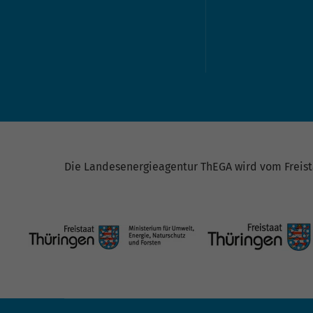
Die Landesenergieagentur ThEGA wird vom Freista