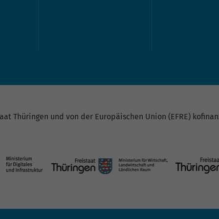
at Thüringen und von der Europäischen Union (EFRE) kofinanz