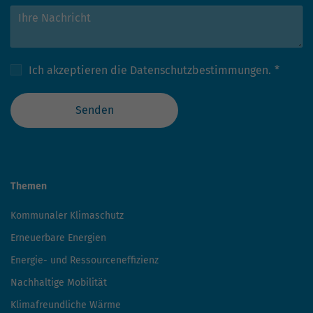
Ich akzeptieren die
Datenschutzbestimmungen.
*
Senden
Themen
Kommunaler Klimaschutz
Erneuerbare Energien
Energie- und Ressourceneffizienz
Nachhaltige Mobilität
Klimafreundliche Wärme